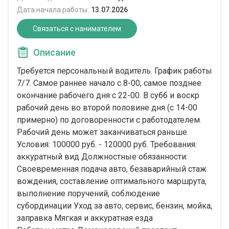
Дата начала работы:
13.07.2026
Связаться с нанимателем
Описание
Требуется персональный водитель. График работы
7/7. Самое раннее начало с 8-00, самое позднее
окончание рабочего дня с 22-00. В субб и воскр
рабочий день во второй половине дня (с 14-00
примерно) по договоренности с работодателем.
Рабочий день может заканчиваться раньше.
Условия: 100000 руб. - 120000 руб. Требования:
аккуратный вид Должностные обязанности:
Своевременная подача авто, безаварийный стаж
вождения, составление оптимального маршрута,
выполнение поручений, соблюдение
субординации Уход за авто, сервис, бензин, мойка,
заправка Мягкая и аккуратная езда