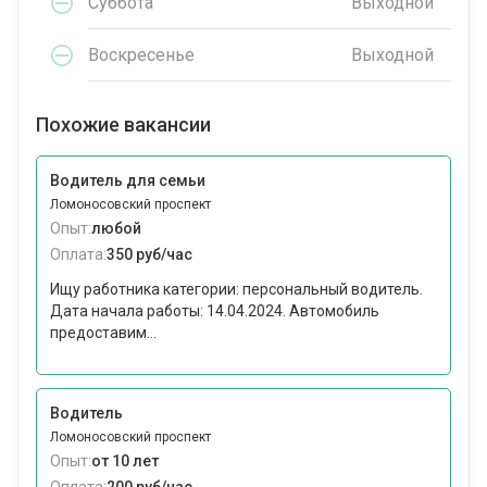
Суббота
Выходной
Воскресенье
Выходной
Похожие вакансии
Водитель для семьи
Ломоносовский проспект
Опыт:
любой
Оплата:
350 руб/час
Ищу работника категории: персональный водитель.
Дата начала работы: 14.04.2024. Автомобиль
предоставим...
Водитель
Ломоносовский проспект
Опыт:
от 10 лет