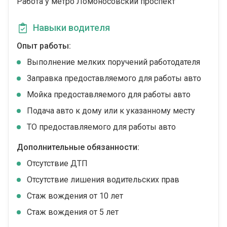
Работа у метро Ломоносовский проспект
Навыки водителя
Опыт работы:
Выполнение мелких поручений работодателя
Заправка предоставляемого для работы авто
Мойка предоставляемого для работы авто
Подача авто к дому или к указанному месту
ТО предоставляемого для работы авто
Дополнительные обязанности:
Отсутствие ДТП
Отсутствие лишения водительских прав
Стаж вождения от 10 лет
Стаж вождения от 5 лет