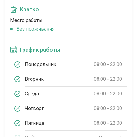
Кратко
Место работы:
Без проживания
График работы
Понедельник
08:00 - 22:00
Вторник
08:00 - 22:00
Среда
08:00 - 22:00
Четверг
08:00 - 22:00
Пятница
08:00 - 22:00