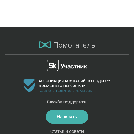
Помогатель
Служба поддержки:
Написать
Статьи и советы