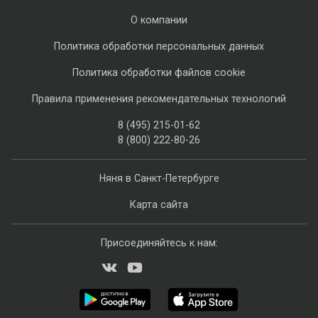
О компании
Политика обработки персональных данных
Политика обработки файлов cookie
Правила применения рекомендательных технологий
8 (495) 215-01-62
8 (800) 222-80-26
Няня в Санкт-Петербурге
Карта сайта
Присоединяйтесь к нам: