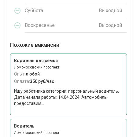
Суббота
Выходной
Воскресенье
Выходной
Похожие вакансии
Водитель для семьи
Ломоносовский проспект
Опыт:
любой
Оплата:
350 руб/час
Ищу работника категории: персональный водитель.
Дата начала работы: 14.04.2024. Автомобиль
предоставим...
Водитель
Ломоносовский проспект