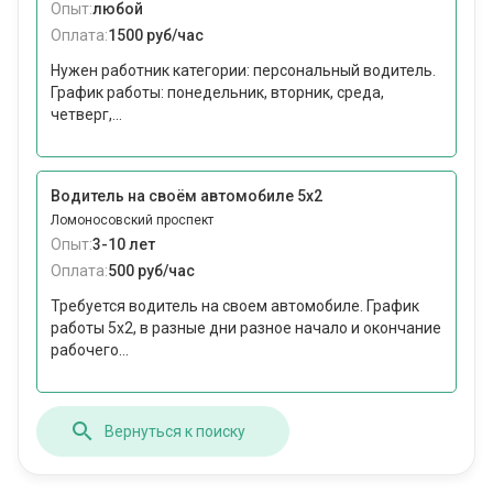
Опыт:
любой
Оплата:
1500 руб/час
Нужен работник категории: персональный водитель.
График работы: понедельник, вторник, среда,
четверг,...
Водитель на своём автомобиле 5х2
Ломоносовский проспект
Опыт:
3-10 лет
Оплата:
500 руб/час
Требуется водитель на своем автомобиле. График
работы 5х2, в разные дни разное начало и окончание
рабочего...
Вернуться к поиску