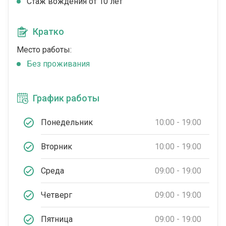
Стаж вождения от 10 лет
Кратко
Место работы:
Без проживания
График работы
Понедельник
10:00 - 19:00
Вторник
10:00 - 19:00
Среда
09:00 - 19:00
Четверг
09:00 - 19:00
Пятница
09:00 - 19:00