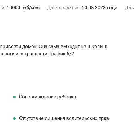
та:
10000 руб/мес
Дата создания:
10.08.2022 года
Дат
 привезти домой. Она сама выходит из школы и
нности и сохранности. График 5/2
Сопровождение ребенка
Отсутствие лишения водительских прав