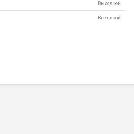
Выходной
Выходной