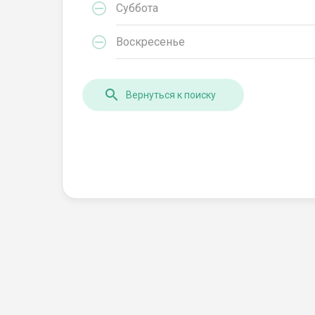
Суббота
Воскресенье
Вернуться к поиску