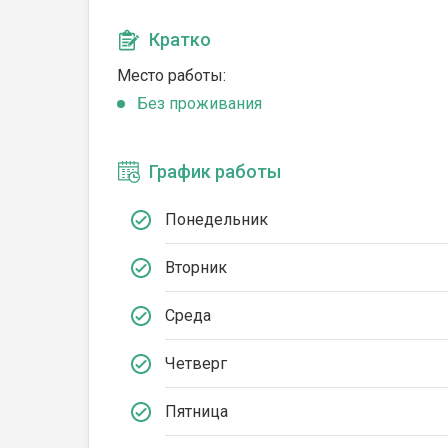
Кратко
Место работы:
Без проживания
График работы
Понедельник
Вторник
Среда
Четверг
Пятница