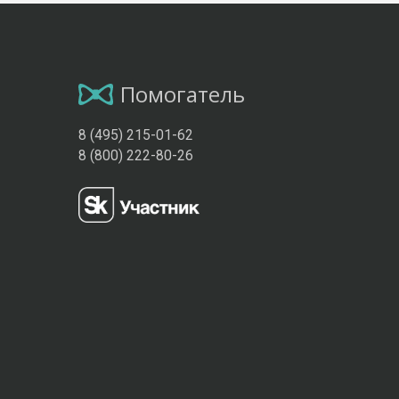
Помогатель
8 (495) 215-01-62
8 (800) 222-80-26