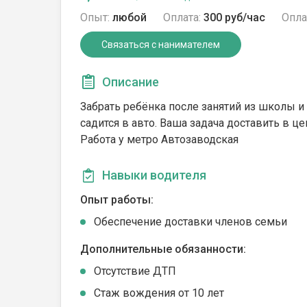
Опыт:
любой
Оплата:
300 руб/час
Опла
Связаться с нанимателем
Описание
Забрать ребёнка после занятий из школы и
садится в авто. Ваша задача доставить в це
Работа у метро Автозаводская
Навыки водителя
Опыт работы:
Обеспечение доставки членов семьи
Дополнительные обязанности:
Отсутствие ДТП
Стаж вождения от 10 лет