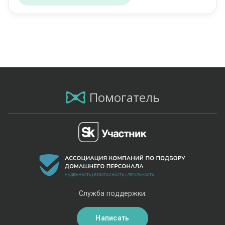
Помогатель
Служба поддержки:
Написать