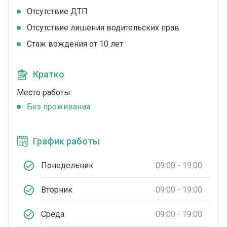
Отсутствие ДТП
Отсутствие лишения водительских прав
Стаж вождения от 10 лет
Кратко
Место работы:
Без проживания
График работы
Понедельник
09:00 - 19:00
Вторник
09:00 - 19:00
Среда
09:00 - 19:00