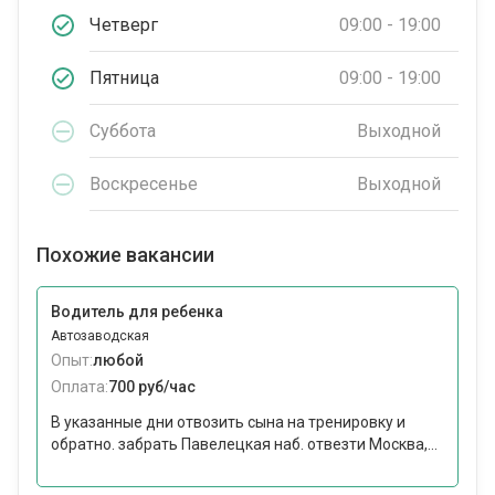
Четверг
09:00 - 19:00
Пятница
09:00 - 19:00
Суббота
Выходной
Воскресенье
Выходной
Похожие вакансии
Водитель для ребенка
Автозаводская
Опыт:
любой
Оплата:
700 руб/час
В указанные дни отвозить сына на тренировку и
обратно. забрать Павелецкая наб. отвезти Москва,...