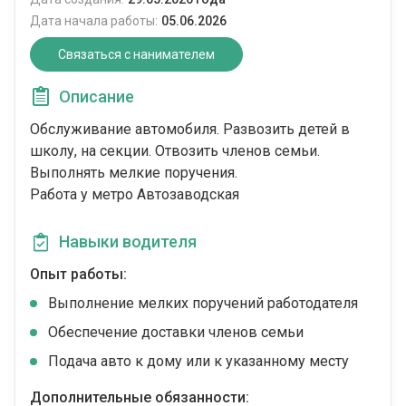
Дата начала работы:
05.06.2026
Связаться с нанимателем
Описание
Обслуживание автомобиля. Развозить детей в
школу, на секции. Отвозить членов семьи.
Выполнять мелкие поручения.
Работа у метро Автозаводская
Навыки водителя
Опыт работы:
Выполнение мелких поручений работодателя
Обеспечение доставки членов семьи
Подача авто к дому или к указанному месту
Дополнительные обязанности: