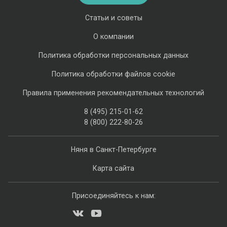
Статьи и советы
О компании
Политика обработки персональных данных
Политика обработки файлов cookie
Правила применения рекомендательных технологий
8 (495) 215-01-62
8 (800) 222-80-26
Няня в Санкт-Петербурге
Карта сайта
Присоединяйтесь к нам: