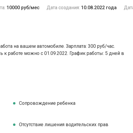
та:
10000 руб/мес
Дата создания:
10.08.2022 года
Дат
Работа на вашем автомобиле. Зарплата: 300 руб/час.
 к работе можно c 01.09.2022. График работы: 5 дней в
Сопровождение ребенка
Отсутствие лишения водительских прав