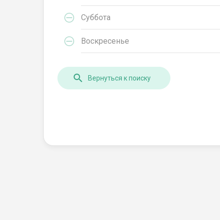
Суббота
Воскресенье
Вернуться к поиску