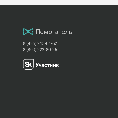
Помогатель
8 (495) 215-01-62
8 (800) 222-80-26