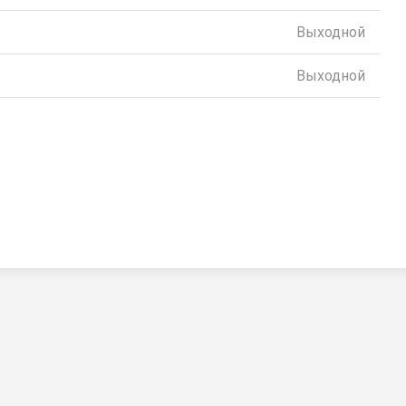
Выходной
Выходной