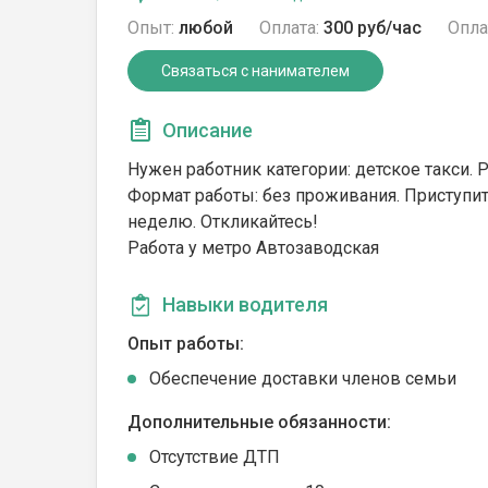
Опыт:
любой
Оплата:
300 руб/час
Опла
Связаться с нанимателем
Описание
Нужен работник категории: детское такси. 
Формат работы: без проживания. Приступить
неделю. Откликайтесь!
Работа у метро Автозаводская
Навыки водителя
Опыт работы:
Обеспечение доставки членов семьи
Дополнительные обязанности:
Отсутствие ДТП