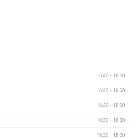
16:30 - 18:00
16:30 - 18:00
16:30 - 18:00
16:30 - 18:00
16:30 - 18:00