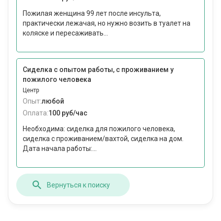
Пожилая женщина 99 лет после инсульта,
практически лежачая, но нужно возить в туалет на
коляске и пересаживать...
Сиделка с опытом работы, с проживанием у
пожилого человека
Центр
Опыт:
любой
Оплата:
100 руб/час
Необходима: сиделка для пожилого человека,
сиделка с проживанием/вахтой, сиделка на дом.
Дата начала работы:...
Вернуться к поиску