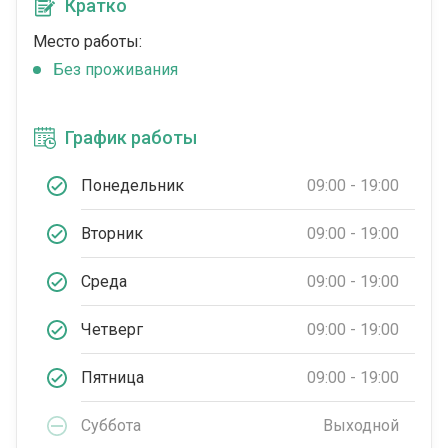
Кратко
Место работы:
Без проживания
График работы
Понедельник
09:00 - 19:00
Вторник
09:00 - 19:00
Среда
09:00 - 19:00
Четверг
09:00 - 19:00
Пятница
09:00 - 19:00
Суббота
Выходной