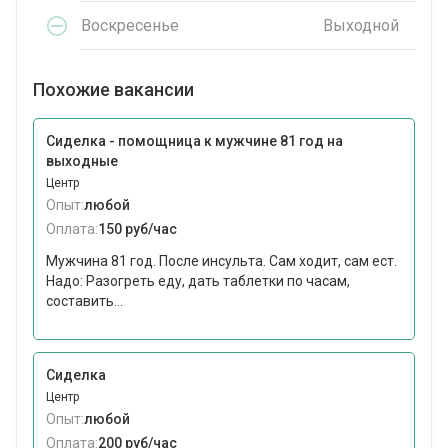
Воскресенье
Выходной
Похожие вакансии
Сиделка - помощница к мужчине 81 год на
выходные
Центр
Опыт:
любой
Оплата:
150 руб/час
Мужчина 81 год. После инсульта. Сам ходит, сам ест.
Надо: Разогреть еду, дать таблетки по часам,
составить...
Сиделка
Центр
Опыт:
любой
Оплата:
200 руб/час