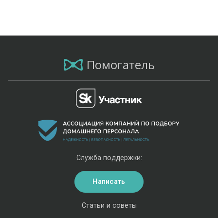
Помогатель
Служба поддержки:
Написать
Статьи и советы