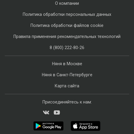
О компании
Политика обработки персональных данных
Политика обработки файлов cookie
Правила применения рекомендательных технологий
8 (800) 222-80-26
Няня в Москве
Няня в Санкт-Петербурге
Карта сайта
Присоединяйтесь к нам: