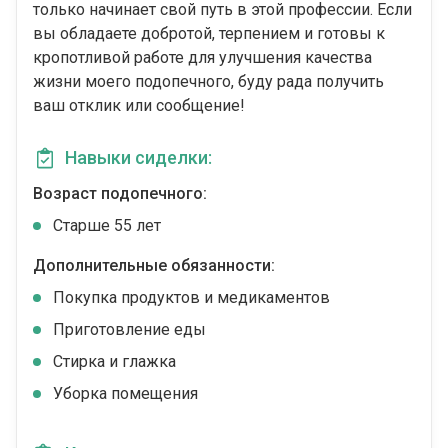
только начинает свой путь в этой профессии. Если
вы обладаете добротой, терпением и готовы к
кропотливой работе для улучшения качества
жизни моего подопечного, буду рада получить
ваш отклик или сообщение!
Навыки сиделки:
Возраст подопечного:
Cтарше 55 лет
Дополнительные обязанности:
Покупка продуктов и медикаментов
Приготовление еды
Стирка и глажка
Уборка помещения