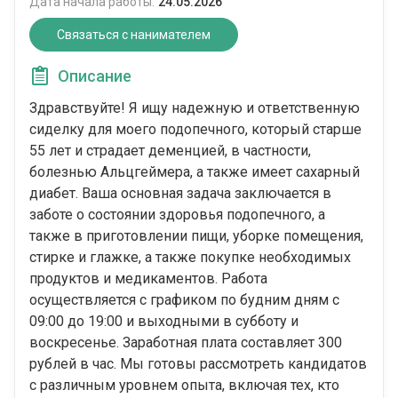
Дата начала работы:
24.05.2026
Связаться с нанимателем
Описание
Здравствуйте! Я ищу надежную и ответственную
сиделку для моего подопечного, который старше
55 лет и страдает деменцией, в частности,
болезнью Альцгеймера, а также имеет сахарный
диабет. Ваша основная задача заключается в
заботе о состоянии здоровья подопечного, а
также в приготовлении пищи, уборке помещения,
стирке и глажке, а также покупке необходимых
продуктов и медикаментов. Работа
осуществляется с графиком по будним дням с
09:00 до 19:00 и выходными в субботу и
воскресенье. Заработная плата составляет 300
рублей в час. Мы готовы рассмотреть кандидатов
с различным уровнем опыта, включая тех, кто