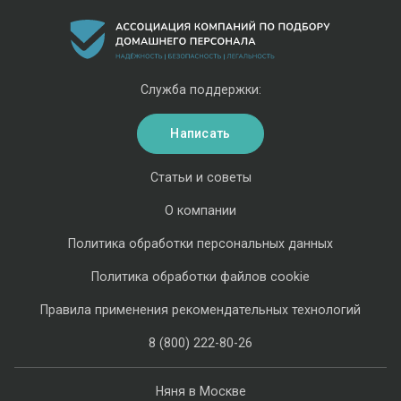
Служба поддержки:
Написать
Статьи и советы
О компании
Политика обработки персональных данных
Политика обработки файлов cookie
Правила применения рекомендательных технологий
8 (800) 222-80-26
Няня в Москве