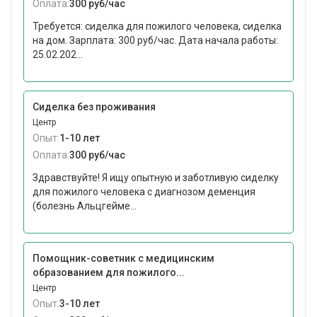
Оплата:
300 руб/час
Требуется: сиделка для пожилого человека, сиделка
на дом. Зарплата: 300 руб/час. Дата начала работы:
25.02.202...
Сиделка без проживания
Центр
Опыт:
1-10 лет
Оплата:
300 руб/час
Здравствуйте! Я ищу опытную и заботливую сиделку
для пожилого человека с диагнозом деменция
(болезнь Альцгейме...
Помощник-советник с медицинским
образованием для пожилого...
Центр
Опыт:
3-10 лет