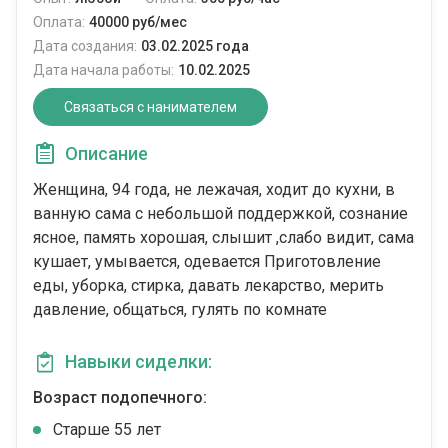
Оплата:
40000 руб/мес
Дата создания:
03.02.2025 года
Дата начала работы:
10.02.2025
Связаться с нанимателем
Описание
Женщина, 94 года, не лежачая, ходит до кухни, в
ванную сама с небольшой поддержкой, сознание
ясное, память хорошая, слышит ,слабо видит, сама
кушает, умывается, одевается Приготовление
еды, уборка, стирка, давать лекарство, мерить
давление, общаться, гулять по комнате
Навыки сиделки:
Возраст подопечного:
Cтарше 55 лет