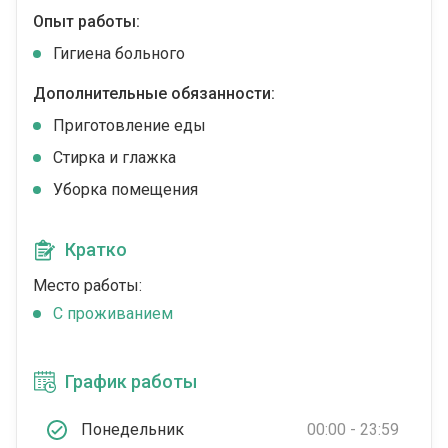
Опыт работы:
Гигиена больного
Дополнительные обязанности:
Приготовление еды
Стирка и глажка
Уборка помещения
Кратко
Место работы:
C проживанием
График работы
Понедельник
00:00 - 23:59