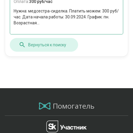
Оплата:
300 руб/час
Нужна: медсестра-сиделка. Платить можем: 300 руб/
час. Дата начала работы: 30.09.2024. График: пн.
Возрастная...
Вернуться к поиску
Помогатель