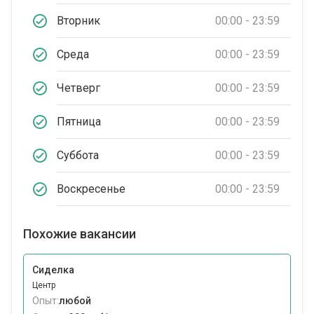
Вторник
00:00 - 23:59
Среда
00:00 - 23:59
Четверг
00:00 - 23:59
Пятница
00:00 - 23:59
Суббота
00:00 - 23:59
Воскресенье
00:00 - 23:59
Похожие вакансии
Сиделка
Центр
Опыт:
любой