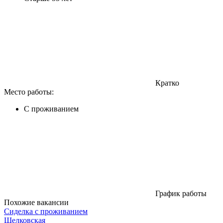
Кратко
Место работы:
C проживанием
График работы
Похожие вакансии
Сиделка с проживанием
Щелковская