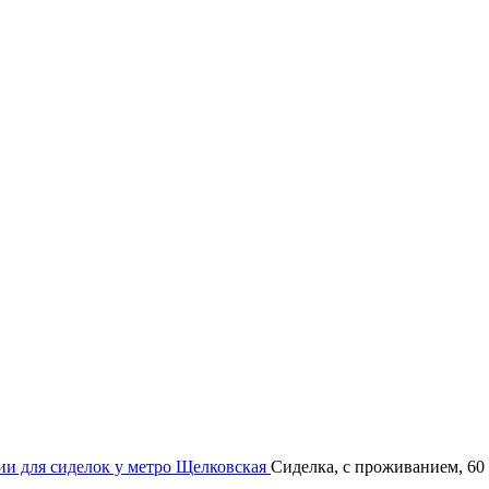
ии для сиделок у метро Щелковская
Сиделка, с проживанием, 60 