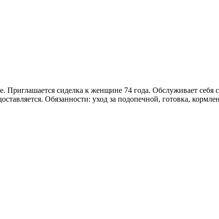
. Приглашается сиделка к женщине 74 года. Обслуживает себя с
оставляется. Обязанности: уход за подопечной, готовка, кормле