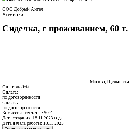
ООО Добрый Ангел
Агентство
Сиделка, с проживанием, 60 т.
Москва, Щелковска
Опыт:
любой
Оплата:
по договоренности
Оплата:
по договоренности
Комиссия агентства:
50%
Дата создания:
18.11.2023 года
Дата начала работы:
18.11.2023
Связаться с нанимателем