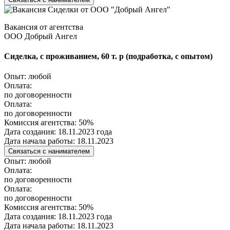
Вакансия от агентства
ООО Добрый Ангел
Сиделка, с проживанием, 60 т. р (подработка, с опытом)
Опыт:
любой
Оплата:
по договоренности
Оплата:
по договоренности
Комиссия агентства:
50%
Дата создания:
18.11.2023 года
Дата начала работы:
18.11.2023
Связаться с нанимателем
Опыт:
любой
Оплата:
по договоренности
Оплата:
по договоренности
Комиссия агентства:
50%
Дата создания:
18.11.2023 года
Дата начала работы:
18.11.2023