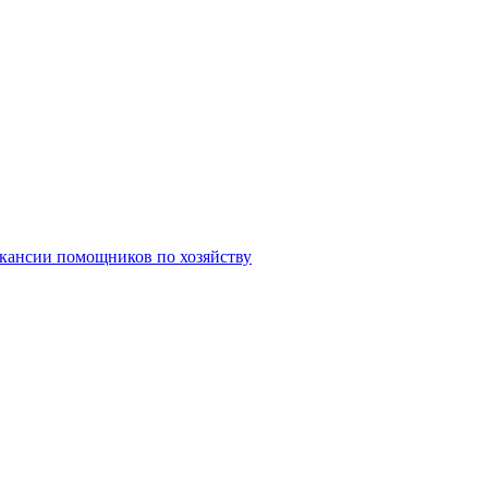
кансии помощников по хозяйству