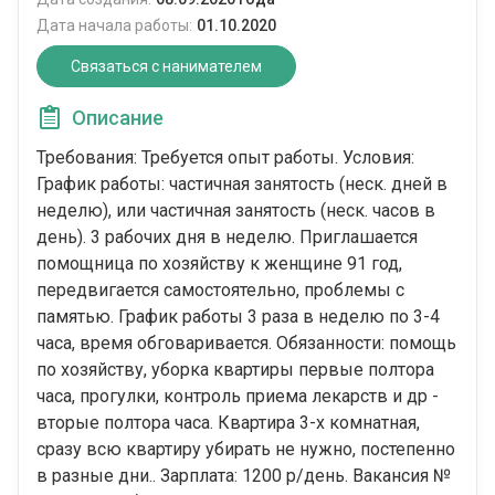
Дата начала работы:
01.10.2020
Связаться с нанимателем
Описание
Требования: Требуется опыт работы. Условия:
График работы: частичная занятость (неск. дней в
неделю), или частичная занятость (неск. часов в
день). 3 рабочих дня в неделю. Приглашается
помощница по хозяйству к женщине 91 год,
передвигается самостоятельно, проблемы с
памятью. График работы 3 раза в неделю по 3-4
часа, время обговаривается. Обязанности: помощь
по хозяйству, уборка квартиры первые полтора
часа, прогулки, контроль приема лекарств и др -
вторые полтора часа. Квартира 3-х комнатная,
сразу всю квартиру убирать не нужно, постепенно
в разные дни.. Зарплата: 1200 р/день. Вакансия №