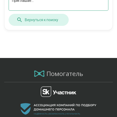
Приглашае...
Вернуться к поиску
Помогатель