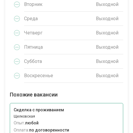
Вторник
Выходной
Среда
Выходной
Четверг
Выходной
Пятница
Выходной
Суббота
Выходной
Воскресенье
Выходной
Похожие вакансии
Сиделка с проживанием
Щелковская
Опыт:
любой
Оплата:
по договоренности