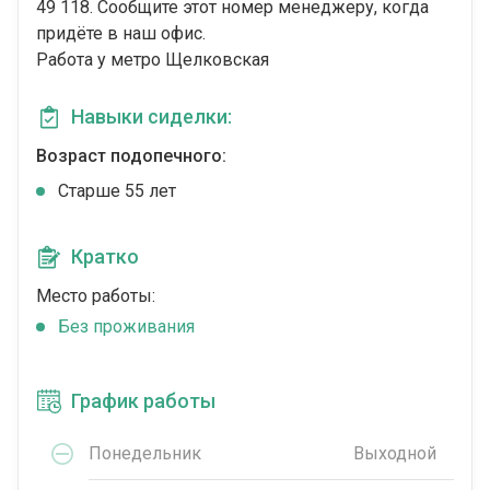
49 118. Сообщите этот номер менеджеру, когда
придёте в наш офис.
Работа у метро Щелковская
Навыки сиделки:
Возраст подопечного:
Cтарше 55 лет
Кратко
Место работы:
Без проживания
График работы
Понедельник
Выходной