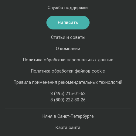
Служба поддержки:
Написать
Статьи и советы
О компании
Политика обработки персональных данных
Политика обработки файлов cookie
Правила применения рекомендательных технологий
8 (495) 215-01-62
8 (800) 222-80-26
Няня в Санкт-Петербурге
Карта сайта