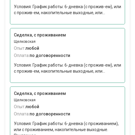
Условия: График работы: 6-дневка (с прожив-ем), или
с прожив-ем, накопительные выходные, или...
Сиделка, с проживанием
Щелковская
Опыт:
любой
Оплата:
по договоренности
Условия: График работы: 6-дневка (с прожив-ем), или
с прожив-ем, накопительные выходные, или...
Сиделка, с проживанием
Щелковская
Опыт:
любой
Оплата:
по договоренности
Условия: График работы: 6-дневка (с проживанием),
или с проживанием, накопительные выходные.