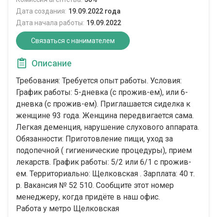
Дата создания:
19.09.2022 года
Дата начала работы:
19.09.2022
Связаться с нанимателем
Описание
Требования: Требуется опыт работы. Условия:
График работы: 5-дневка (с прожив-ем), или 6-
дневка (с прожив-ем). Приглашается сиделка к
женщине 93 года. Женщина передвигается сама.
Легкая деменция, нарушение слухового аппарата.
Обязанности: Приготовление пищи, уход за
подопечной ( гигиенические процедуры), прием
лекарств. График работы: 5/2 или 6/1 с прожив-
ем. Территориально: Щелковская . Зарплата: 40 т.
р. Вакансия № 52 510. Сообщите этот номер
менеджеру, когда придёте в наш офис.
Работа у метро Щелковская