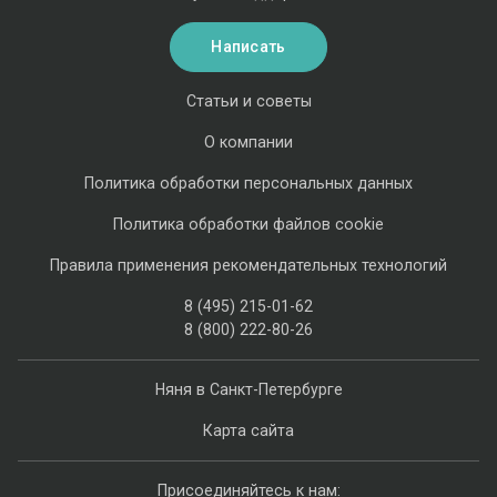
Написать
Статьи и советы
О компании
Политика обработки персональных данных
Политика обработки файлов cookie
Правила применения рекомендательных технологий
8 (495) 215-01-62
8 (800) 222-80-26
Няня в Санкт-Петербурге
Карта сайта
Присоединяйтесь к нам: