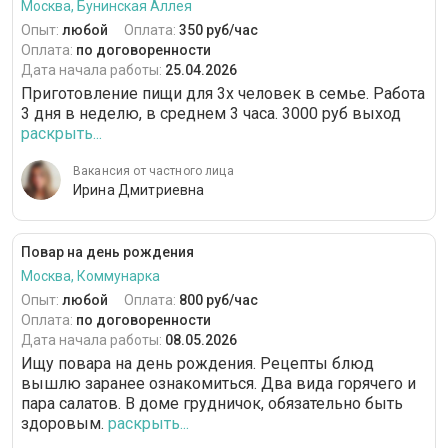
Москва, Бунинская Аллея
Опыт:
любой
Оплата:
350 руб/час
Оплата:
по договоренности
Дата начала работы:
25.04.2026
Приготовление пищи для 3х человек в семье. Работа
3 дня в неделю, в среднем 3 часа. 3000 руб выход
раскрыть...
Вакансия от частного лица
Ирина Дмитриевна
Повар на день рождения
Москва, Коммунарка
Опыт:
любой
Оплата:
800 руб/час
Оплата:
по договоренности
Дата начала работы:
08.05.2026
Ищу повара на день рождения. Рецепты блюд
вышлю заранее ознакомиться. Два вида горячего и
пара салатов. В доме грудничок, обязательно быть
здоровым.
раскрыть...