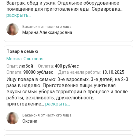
Завтрак, обед и ужин. Отдельное оборудованное
помещение для приготовления еды. Сервировка...
раскрыть...
Вакансия от частного лица
Марина Александровна
Повар в семью
Москва, Ольховая
Опыт:
любой
Оплата:
400 руб/час
Оплата:
90000 руб/мес
Дата начала работы:
13.10.2025
Ищу повара в семью: 3-е взрослых, 3-е детей, на 2-3
раза в неделю. Приготовление пищи, учитывая
вкусы семьи, уборка территории в процессе и после
работы, вежливость, дружелюбность,
приготовление...
раскрыть...
Вакансия от частного лица
Оксана