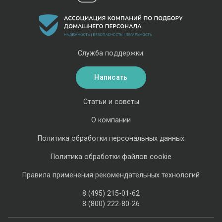
Служба поддержки:
Написать
Статьи и советы
О компании
Политика обработки персональных данных
Политика обработки файлов cookie
Правила применения рекомендательных технологий
8 (495) 215-01-62
8 (800) 222-80-26