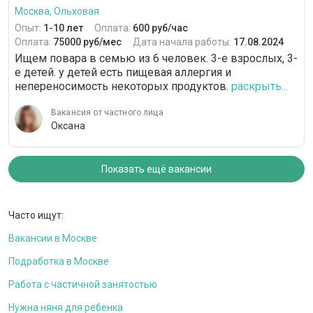
Москва, Ольховая
Опыт:
1-10 лет
Оплата:
600 руб/час
Оплата:
75000 руб/мес
Дата начала работы:
17.08.2024
Ищем повара в семью из 6 человек. 3-е взрослых, 3-
е детей. у детей есть пищевая аллергия и
непереносимость некоторых продуктов.
раскрыть...
Вакансия от частного лица
Оксана
Показать ещё вакансии
Часто ищут:
Вакансии в Москве
Подработка в Москве
Работа с частичной занятостью
Нужна няня для ребенка