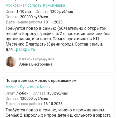
Московская область, Коммунарка
Опыт:
1-10 лет
Оплата:
1200 руб/час
Оплата:
200000 руб/мес
Дата начала работы:
18.11.2025
Требуется повар в семью (обязательно с открытой
визой в Европу). График: 5/2 с проживанием или без
проживания, или вахта. Семья проживает в КП
Местечко Благодать (Звенигород). Состав семьи,
для...
раскрыть...
Вакансия от рекрутера
Алёна Викторовна
Повар в семью, можно с проживанием
Москва, Бунинская Аллея
Опыт:
любой
Оплата:
350 руб/час
Оплата:
120000 руб/мес
Дата начала работы:
16.10.2025
Требуется повар в семью, можно с проживанием.
Семья: 2 взрослых и трое детей школьного возраста.