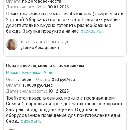
Оплата:
по договоренности
Дата начала работы:
30.01.2026
Приготовление на семью из 4 человек (2 взрослых и
2 детей). Уборка кухни после себя. Главное - умение
действительно вкусно готовить разнообразные
блюда. Закупка продуктов на нас.
раскрыть...
Вакансия от частного лица
Денис Аркадьевич
Повар в семью, можно с проживанием
Москва, Бунинская Аллея
Опыт:
любой
Оплата:
350 руб/час
Оплата:
130000 руб/мес
Дата начала работы:
10.12.2025
Требуется повар в семью, можно с проживанием.
Семья: 2 взрослых и трое детей школьного возраста.
Завтрак, обед, полдник и ужин. Отдельное
оборудованное помещение для приготовления еды.
Серв...
раскрыть...