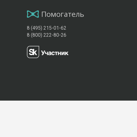
Помогатель
8 (495) 215-01-62
8 (800) 222-80-26