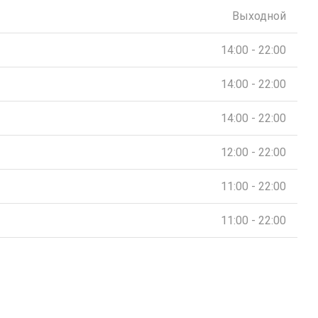
Выходной
14:00 - 22:00
14:00 - 22:00
14:00 - 22:00
12:00 - 22:00
11:00 - 22:00
11:00 - 22:00