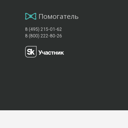
Помогатель
8 (495) 215-01-62
8 (800) 222-80-26