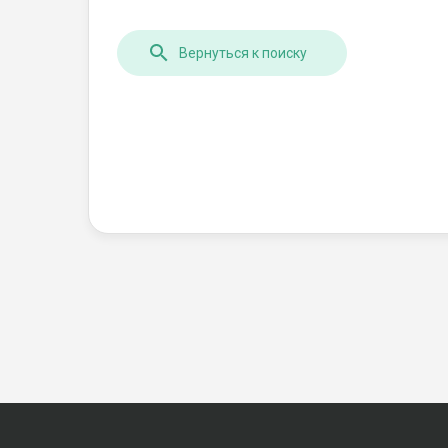
Вернуться к поиску