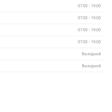
07:00 - 19:00
07:00 - 19:00
07:00 - 19:00
07:00 - 19:00
Выходной
Выходной