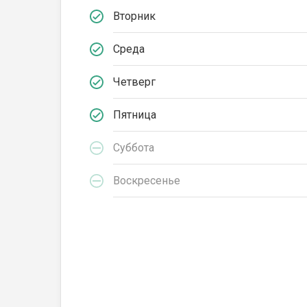
Вторник
Среда
Четверг
Пятница
Суббота
Воскресенье