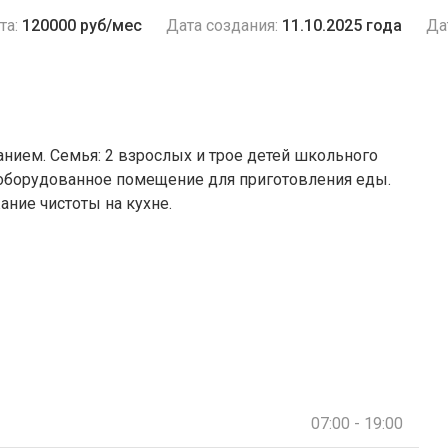
та:
120000 руб/мес
Дата создания:
11.10.2025 года
Да
нием. Семья: 2 взрослых и трое детей школьного
е оборудованное помещение для приготовления еды.
ание чистоты на кухне.
07:00 - 19:00