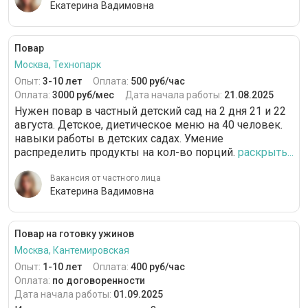
Екатерина Вадимовна
Повар
Москва, Технопарк
Опыт:
3-10 лет
Оплата:
500 руб/час
Оплата:
3000 руб/мес
Дата начала работы:
21.08.2025
Нужен повар в частный детский сад на 2 дня 21 и 22
августа. Детское, диетическое меню на 40 человек.
навыки работы в детских садах. Умение
распределить продукты на кол-во порций.
раскрыть...
Вакансия от частного лица
Екатерина Вадимовна
Повар на готовку ужинов
Москва, Кантемировская
Опыт:
1-10 лет
Оплата:
400 руб/час
Оплата:
по договоренности
Дата начала работы:
01.09.2025