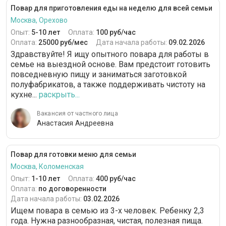
Повар для приготовления еды на неделю для всей семьи
Москва, Орехово
Опыт:
5-10 лет
Оплата:
100 руб/час
Оплата:
25000 руб/мес
Дата начала работы:
09.02.2026
Здравствуйте! Я ищу опытного повара для работы в
семье на выездной основе. Вам предстоит готовить
повседневную пищу и заниматься заготовкой
полуфабрикатов, а также поддерживать чистоту на
кухне...
раскрыть...
Вакансия от частного лица
Анастасия Андреевна
Повар для готовки меню для семьи
Москва, Коломенская
Опыт:
1-10 лет
Оплата:
400 руб/час
Оплата:
по договоренности
Дата начала работы:
03.02.2026
Ищем повара в семью из 3-х человек. Ребенку 2,3
года. Нужна разнообразная, чистая, полезная пища.