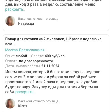
дня, выход 3 раза в неделю, составление меню.
раскрыть...
Вакансия от частного лица
Надежда
Повар для готовки на 2-х человек, 1-2 раза в неделю на
всю...
Москва, Братиславская
Опыт:
любой
Оплата:
400 руб/час
Оплата:
по договоренности
Дата начала работы:
21.11.2024
Ищем повара, который бы готовил еду на неделю
семье из 2-х человек и убирал за собой рабочее
пространство. 1 или 2 раза в неделю, как удобно
будет повару. Закупку еды для готовки берём на
себя.
раскрыть...
Вакансия от частного лица
Юлия