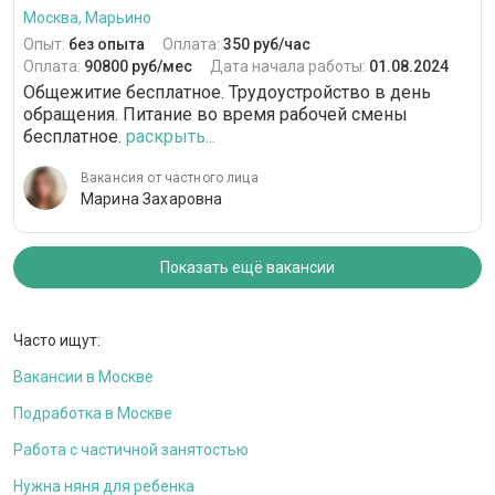
Москва, Марьино
Опыт:
без опыта
Оплата:
350 руб/час
Оплата:
90800 руб/мес
Дата начала работы:
01.08.2024
Общежитие бесплатное. Трудоустройство в день
обращения. Питание во время рабочей смены
бесплатное.
раскрыть...
Вакансия от частного лица
Марина Захаровна
Показать ещё вакансии
Часто ищут:
Вакансии в Москве
Подработка в Москве
Работа с частичной занятостью
Нужна няня для ребенка