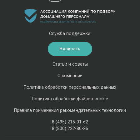
Служба поддержки:
Написать
Статьи и советы
О компании
Политика обработки персональных данных
Политика обработки файлов cookie
Правила применения рекомендательных технологий
8 (495) 215-01-62
8 (800) 222-80-26