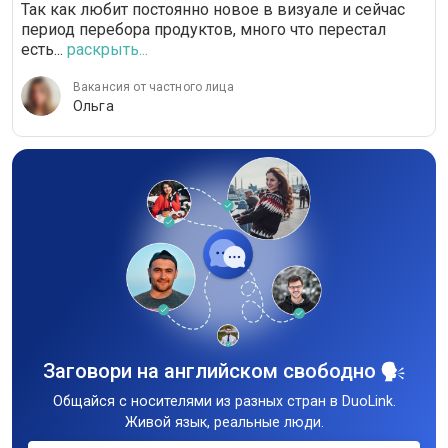
Так как любит постоянно новое в визуале и сейчас
период перебора продуктов, много что перестал
есть...
раскрыть...
Вакансия от частного лица
Ольга
Заговори на английском свободно
Общайся с носителями из разных стран в DuoLink.
Живой язык, реальные люди.