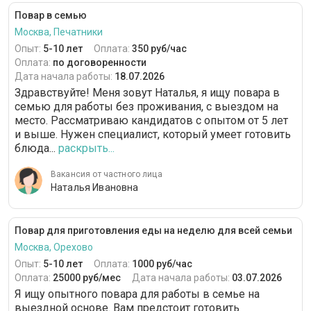
Повар в семью
Москва, Печатники
Опыт:
5-10 лет
Оплата:
350 руб/час
Оплата:
по договоренности
Дата начала работы:
18.07.2026
Здравствуйте! Меня зовут Наталья, я ищу повара в
семью для работы без проживания, с выездом на
место. Рассматриваю кандидатов с опытом от 5 лет
и выше. Нужен специалист, который умеет готовить
блюда...
раскрыть...
Вакансия от частного лица
Наталья Ивановна
Повар для приготовления еды на неделю для всей семьи
Москва, Орехово
Опыт:
5-10 лет
Оплата:
1000 руб/час
Оплата:
25000 руб/мес
Дата начала работы:
03.07.2026
Я ищу опытного повара для работы в семье на
выездной основе. Вам предстоит готовить