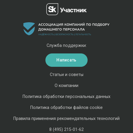
Служба поддержки:
Написать
Статьи и советы
О компании
Политика обработки персональных данных
Политика обработки файлов cookie
Правила применения рекомендательных технологий
8 (495) 215-01-62