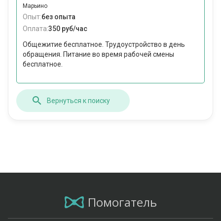
Марьино
Опыт:
без опыта
Оплата:
350 руб/час
Общежитие бесплатное. Трудоустройство в день
обращения. Питание во время рабочей смены
бесплатное.
Вернуться к поиску
Помогатель