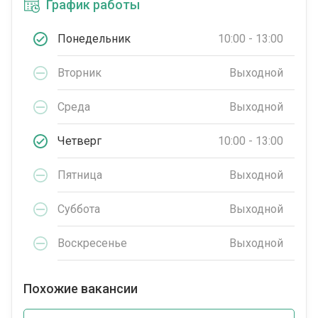
График работы
Понедельник
10:00 - 13:00
Вторник
Выходной
Среда
Выходной
Четверг
10:00 - 13:00
Пятница
Выходной
Суббота
Выходной
Воскресенье
Выходной
Похожие вакансии