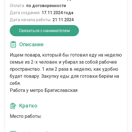
Оплата:
по договоренности
Дата создания:
17.11.2024 года
Дата начала работы:
21.11.2024
Связаться с нанимателем
Описание
Ищем повара, который бы готовил еду на неделю
семье из 2-х человек и убирал за собой рабочее
пространство. 1 или 2 раза в неделю, как удобно
будет повару. Закупку еды для готовки берём на
себя.
Работа у метро Братиславская
Кратко
Место работы: