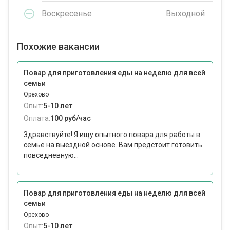
Воскресенье
Выходной
Похожие вакансии
Повар для приготовления еды на неделю для всей
семьи
Орехово
Опыт:
5-10 лет
Оплата:
100 руб/час
Здравствуйте! Я ищу опытного повара для работы в
семье на выездной основе. Вам предстоит готовить
повседневную...
Повар для приготовления еды на неделю для всей
семьи
Орехово
Опыт:
5-10 лет