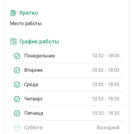
Кратко
Место работы:
График работы
Понедельник
10:30 - 18:00
Вторник
10:30 - 18:00
Среда
10:30 - 18:30
Четверг
10:30 - 18:30
Пятница
10:30 - 18:30
Суббота
Выходной