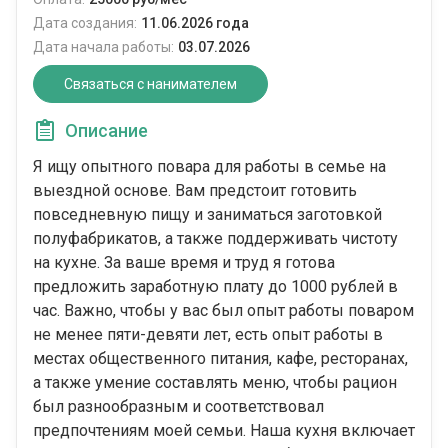
Дата создания:
11.06.2026 года
Дата начала работы:
03.07.2026
Связаться с нанимателем
Описание
Я ищу опытного повара для работы в семье на
выездной основе. Вам предстоит готовить
повседневную пищу и заниматься заготовкой
полуфабрикатов, а также поддерживать чистоту
на кухне. За ваше время и труд я готова
предложить заработную плату до 1000 рублей в
час. Важно, чтобы у вас был опыт работы поваром
не менее пяти-девяти лет, есть опыт работы в
местах общественного питания, кафе, ресторанах,
а также умение составлять меню, чтобы рацион
был разнообразным и соответствовал
предпочтениям моей семьи. Наша кухня включает