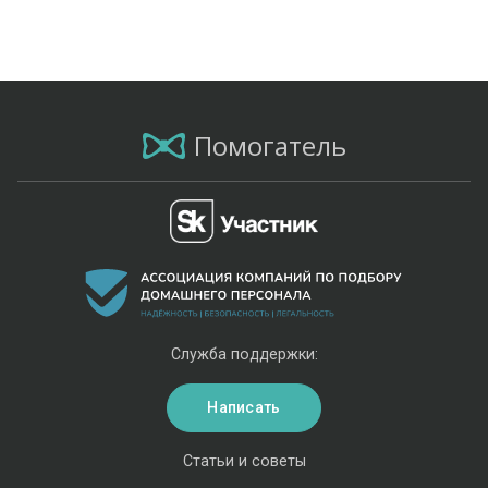
Помогатель
Служба поддержки:
Написать
Статьи и советы