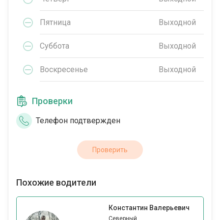
Пятница
Выходной
Суббота
Выходной
Воскресенье
Выходной
Проверки
Телефон подтвержден
Проверить
Похожие водители
Константин Валерьевич
Северный