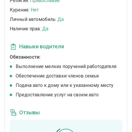
Религия:
Православие
Курение:
Нет
Личный автомобиль:
Да
Наличие прав:
Да
Навыки водителя
Обязанности:
Выполнение мелких поручений работодателя
Обеспечение доставки членов семьи
Подача авто к дому или к указанному месту
Предоставление услуг на своем авто
Отзывы