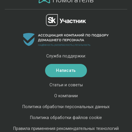
Служба поддержки:
Написать
Статьи и советы
О компании
Политика обработки персональных данных
Политика обработки файлов cookie
Правила применения рекомендательных технологий