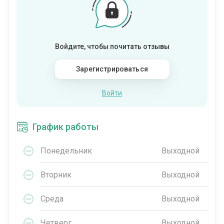
Войдите, чтобы почитать отзывы
Зарегистрироваться
Войти
График работы
Понедельник
Выходной
Вторник
Выходной
Среда
Выходной
Четверг
Выходной