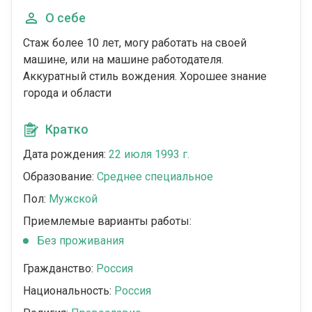
О себе
Стаж более 10 лет, могу работать на своей
машине, или на машине работодателя.
Аккуратный стиль вождения. Хорошее знание
города и области
Кратко
Дата рождения:
22 июля 1993 г.
Образование:
Среднее специальное
Пол:
Мужской
Приемлемые варианты работы:
Без проживания
Гражданство:
Россия
Национальность:
Россия