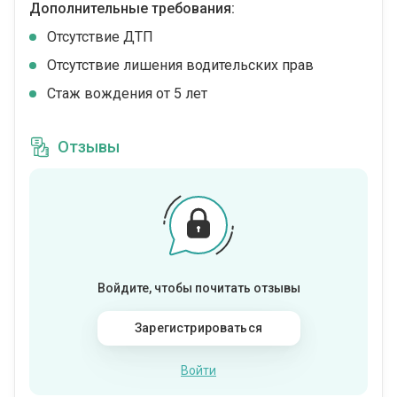
Дополнительные требования:
Отсутствие ДТП
Отсутствие лишения водительских прав
Стаж вождения от 5 лет
Отзывы
Войдите, чтобы почитать отзывы
Зарегистрироваться
Войти