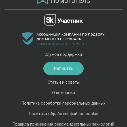
Помогатель
Служба поддержки:
Написать
Статьи и советы
О компании
Политика обработки персональных данных
Политика обработки файлов cookie
Правила применения рекомендательных технологий