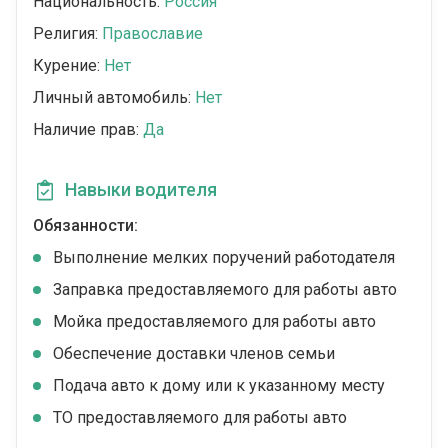
Национальность:
Россия
Религия:
Православие
Курение:
Нет
Личный автомобиль:
Нет
Наличие прав:
Да
Навыки водителя
Обязанности:
Выполнение мелких поручений работодателя
Заправка предоставляемого для работы авто
Мойка предоставляемого для работы авто
Обеспечение доставки членов семьи
Подача авто к дому или к указанному месту
ТО предоставляемого для работы авто