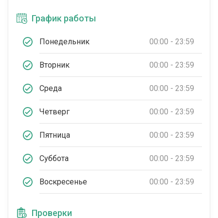
График работы
Понедельник
00:00 - 23:59
Вторник
00:00 - 23:59
Среда
00:00 - 23:59
Четверг
00:00 - 23:59
Пятница
00:00 - 23:59
Суббота
00:00 - 23:59
Воскресенье
00:00 - 23:59
Проверки