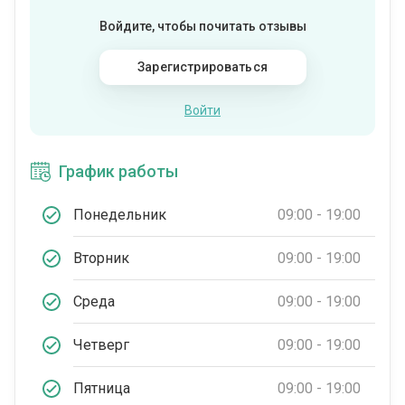
Войдите, чтобы почитать отзывы
Зарегистрироваться
Войти
График работы
Понедельник
09:00 - 19:00
Вторник
09:00 - 19:00
Среда
09:00 - 19:00
Четверг
09:00 - 19:00
Пятница
09:00 - 19:00