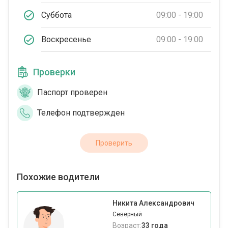
Суббота
09:00 - 19:00
Воскресенье
09:00 - 19:00
Проверки
Паспорт проверен
Телефон подтвержден
Проверить
Похожие водители
Никита Александрович
Северный
Возраст:
33 года