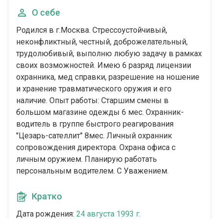
О себе
Родился в г.Москва. Стрессоустойчивый,
неконфликтный, честный, доброжелательный,
трудолюбивый, выполню любую задачу в рамках
своих возможностей. Имею 6 разряд лицензии
охранника, мед справки, разрешение на ношение
и хранение травматического оружия и его
наличие. Опыт работы: Старшим смены в
большом магазине одежды 6 мес. Охранник-
водитель в группе быстрого реагирования
"Цезарь-сателлит" 8мес. Личный охранник
сопровождения директора. Охрана офиса с
личным оружием. Планирую работать
персональным водителем. С Уважением.
Кратко
Дата рождения:
24 августа 1993 г.