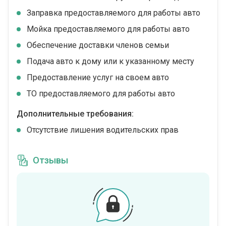
Заправка предоставляемого для работы авто
Мойка предоставляемого для работы авто
Обеспечение доставки членов семьи
Подача авто к дому или к указанному месту
Предоставление услуг на своем авто
ТО предоставляемого для работы авто
Дополнительные требования:
Отсутствие лишения водительских прав
Отзывы