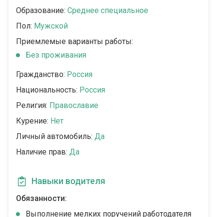
Образование:
Среднее специальное
Пол:
Мужской
Приемлемые варианты работы:
Без проживания
Гражданство:
Россия
Национальность:
Россия
Религия:
Православие
Курение:
Нет
Личный автомобиль:
Да
Наличие прав:
Да
Навыки водителя
Обязанности:
Выполнение мелких поручений работодателя