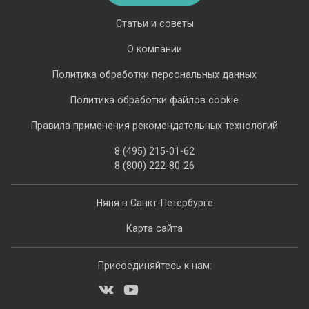
Статьи и советы
О компании
Политика обработки персональных данных
Политика обработки файлов cookie
Правила применения рекомендательных технологий
8 (495) 215-01-62
8 (800) 222-80-26
Няня в Санкт-Петербурге
Карта сайта
Присоединяйтесь к нам: