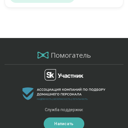
Помогатель
Служба поддержки:
Написать