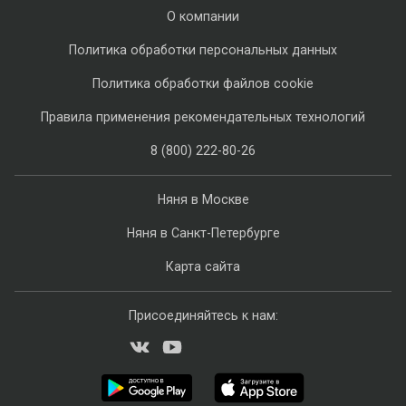
О компании
Политика обработки персональных данных
Политика обработки файлов cookie
Правила применения рекомендательных технологий
8 (800) 222-80-26
Няня в Москве
Няня в Санкт-Петербурге
Карта сайта
Присоединяйтесь к нам: