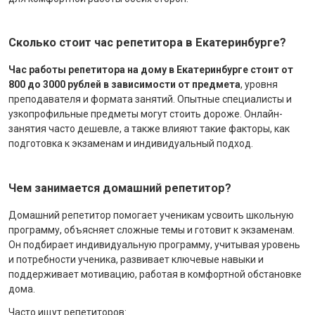
Сколько стоит час репетитора в Екатеринбурге?
Час работы репетитора на дому в Екатеринбурге стоит от
800 до 3000 рублей в зависимости от предмета
, уровня
преподавателя и формата занятий. Опытные специалисты и
узкопрофильные предметы могут стоить дороже. Онлайн-
занятия часто дешевле, а также влияют такие факторы, как
подготовка к экзаменам и индивидуальный подход.
Чем занимается домашний репетитор?
Домашний репетитор помогает ученикам усвоить школьную
программу, объясняет сложные темы и готовит к экзаменам.
Он подбирает индивидуальную программу, учитывая уровень
и потребности ученика, развивает ключевые навыки и
поддерживает мотивацию, работая в комфортной обстановке
дома.
Часто ищут репетиторов: