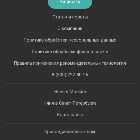
Написать
Статьи и советы
О компании
Политика обработки персональных данных
Политика обработки файлов cookie
Правила применения рекомендательных технологий
8 (800) 222-80-26
Няня в Москве
Няня в Санкт-Петербурге
Карта сайта
Присоединяйтесь к нам: