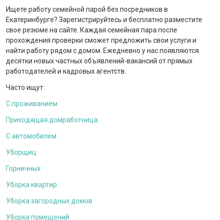
Ищете работу семейной парой без посредников в
Екатеринбурге? Зарегистрируйтесь и бесплатно разместите
свое резюме на сайте. Каждая семейная пара после
прохождения проверки сможет предложить свои услуги и
найти работу рядом с домом. Ежедневно у нас появляются
десятки новых частных объявлений-вакансий от прямых
работодателей и кадровых агентств.
Часто ищут:
С проживанием
Приходящая домработница
С автомобилем
Уборщиц
Горничных
Уборка квартир
Уборка загородных домов
Уборка помещений