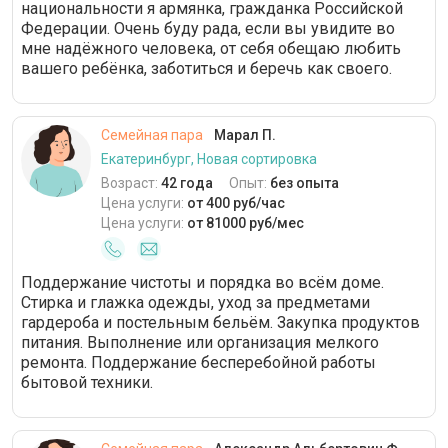
национальности я армянка, гражданка Российской
Федерации. Очень буду рада, если вы увидите во
мне надёжного человека, от себя обещаю любить
вашего ребёнка, заботиться и беречь как своего.
Семейная пара
Марал П.
Екатеринбург, Новая сортировка
Возраст:
42 года
Опыт:
без опыта
Цена услуги:
от 400 руб/час
Цена услуги:
от 81000 руб/мес
Поддержание чистоты и порядка во всём доме.
Стирка и глажка одежды, уход за предметами
гардероба и постельным бельём. Закупка продуктов
питания. Выполнение или организация мелкого
ремонта. Поддержание бесперебойной работы
бытовой техники.