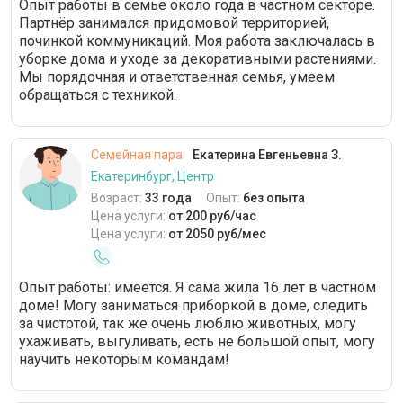
Опыт работы в семье около года в частном секторе.
Партнёр занимался придомовой территорией,
починкой коммуникаций. Моя работа заключалась в
уборке дома и уходе за декоративными растениями.
Мы порядочная и ответственная семья, умеем
обращаться с техникой.
Семейная пара
Екатерина Евгеньевна З.
Екатеринбург, Центр
Возраст:
33 года
Опыт:
без опыта
Цена услуги:
от 200 руб/час
Цена услуги:
от 2050 руб/мес
Опыт работы: имеется. Я сама жила 16 лет в частном
доме! Могу заниматься приборкой в доме, следить
за чистотой, так же очень люблю животных, могу
ухаживать, выгуливать, есть не большой опыт, могу
научить некоторым командам!