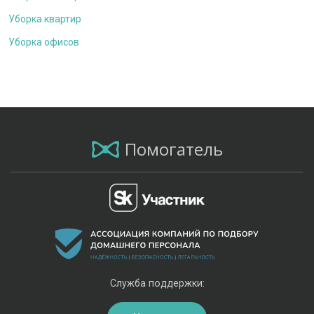
Уборка квартир
Уборка офисов
Помогатель
Служба поддержки: