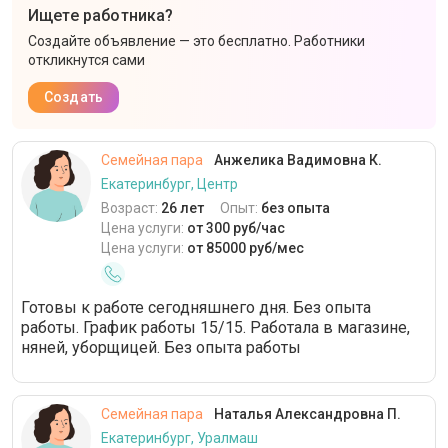
Ищете работника?
Создайте объявление — это бесплатно. Работники
откликнутся сами
Создать
Семейная пара
Анжелика Вадимовна К.
Екатеринбург, Центр
Возраст:
26 лет
Опыт:
без опыта
Цена услуги:
от 300 руб/час
Цена услуги:
от 85000 руб/мес
Готовы к работе сегодняшнего дня. Без опыта
работы. График работы 15/15. Работала в магазине,
няней, уборщицей. Без опыта работы
Семейная пара
Наталья Александровна П.
Екатеринбург, Уралмаш