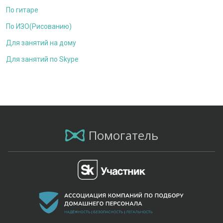
По гитаре
По ИЗО(Рисованию)
Для занятий на дому
Для занятий по Skype
Помогатель