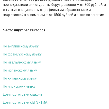
преподаватели или студенты берут дешевле — от 800 рублей, а
опытные специалисты с профильным образованием и
подготовкой к экзаменам — от 1500 рублей и выше за занятие.
Часто ищут репетиторов:
По английскому языку
По французскому языку
По итальянскому языку
По испанскому языку
По китайскому языку
По японскому языку
Для подготовки к школе
Для подготовки к ЕГЭ - ГИА