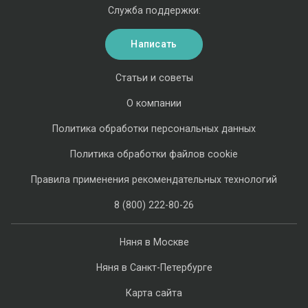
Служба поддержки:
Написать
Статьи и советы
О компании
Политика обработки персональных данных
Политика обработки файлов cookie
Правила применения рекомендательных технологий
8 (800) 222-80-26
Няня в Москве
Няня в Санкт-Петербурге
Карта сайта