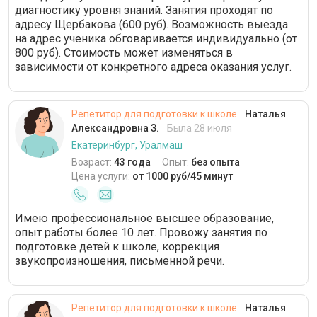
диагностику уровня знаний. Занятия проходят по
адресу Щербакова (600 руб). Возможность выезда
на адрес ученика обговаривается индивидуально (от
800 руб). Стоимость может изменяться в
зависимости от конкретного адреса оказания услуг.
Репетитор для подготовки к школе
Наталья
Александровна З.
Была 28 июля
Екатеринбург, Уралмаш
Возраст:
43 года
Опыт:
без опыта
Цена услуги:
от 1000 руб/45 минут
Имею профессиональное высшее образование,
опыт работы более 10 лет. Провожу занятия по
подготовке детей к школе, коррекция
звукопроизношения, письменной речи.
Репетитор для подготовки к школе
Наталья