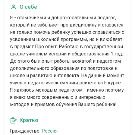
О себе
Я - отзывчивый и доброжелательный педагог,
который не забывает про дисциплину и старается
не только помочь ребенку успешно справляться с
усвоением школьной программы, но и влюбляет
в предмет Про опыт: Работаю в государственной
школе учителем истории и обществознания 1 год.
До этого был опыт работы вожатой и педагогом
дополнительного образования по подготовке к
школе и развитию интеллекта. На данный момент
учусь в педагогическом университете на 5 курсе.
Я являюсь молодым педагогом - именно поэтому
я знаю много современных и интересных
методов и приемов обучения Вашего ребенка!
Кратко
Гражданство:
Россия