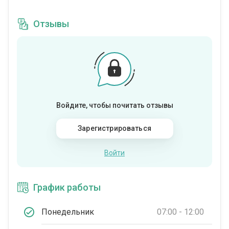
Отзывы
Войдите, чтобы почитать отзывы
Зарегистрироваться
Войти
График работы
Понедельник
07:00 - 12:00