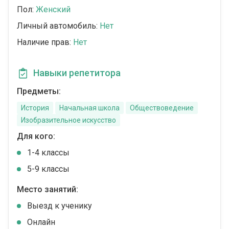
Пол:
Женский
Личный автомобиль:
Нет
Наличие прав:
Нет
Навыки репетитора
Предметы:
История
Начальная школа
Обществоведение
Изобразительное искусство
Для кого:
1-4 классы
5-9 классы
Место занятий:
Выезд к ученику
Онлайн