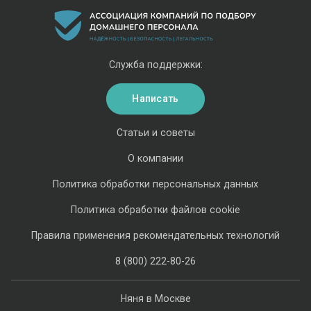
Служба поддержки:
Написать
Статьи и советы
О компании
Политика обработки персональных данных
Политика обработки файлов cookie
Правила применения рекомендательных технологий
8 (800) 222-80-26
Няня в Москве