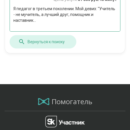
Я педагог в третьем поколении. Мой девиз: "Учитель
- не мучитель, а лучший друг, помощник и
наставник...
Вернуться к поиску
Помогатель