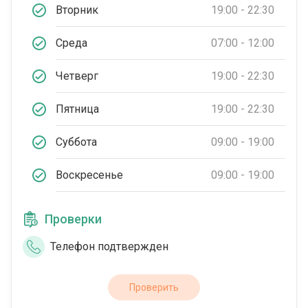
Вторник
19:00 - 22:30
Среда
07:00 - 12:00
Четверг
19:00 - 22:30
Пятница
19:00 - 22:30
Суббота
09:00 - 19:00
Воскресенье
09:00 - 19:00
Проверки
Телефон подтвержден
Проверить