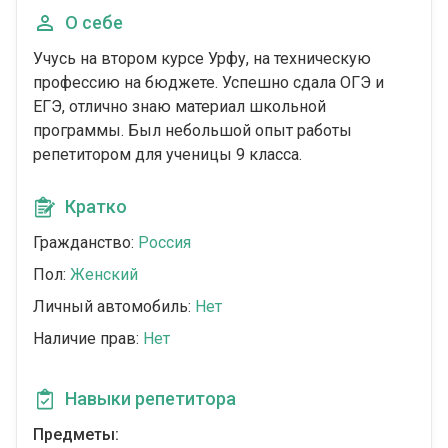
О себе
Учусь на втором курсе Урфу, на техническую
профессию на бюджете. Успешно сдала ОГЭ и
ЕГЭ, отлично знаю материал школьной
программы. Был небольшой опыт работы
репетитором для ученицы 9 класса.
Кратко
Гражданство:
Россия
Пол:
Женский
Личный автомобиль:
Нет
Наличие прав:
Нет
Навыки репетитора
Предметы: