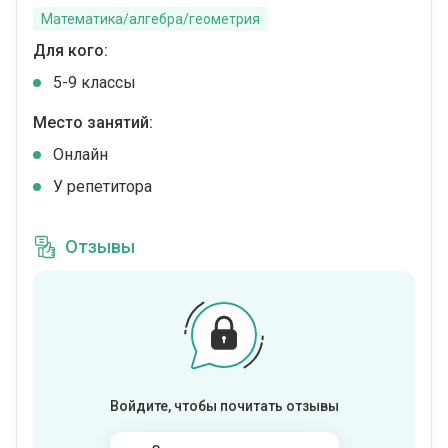
Математика/алгебра/геометрия
Для кого:
5-9 классы
Место занятий:
Онлайн
У репетитора
Отзывы
Войдите, чтобы почитать отзывы