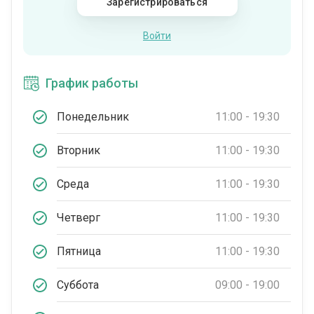
Зарегистрироваться
Войти
График работы
Понедельник
11:00 - 19:30
Вторник
11:00 - 19:30
Среда
11:00 - 19:30
Четверг
11:00 - 19:30
Пятница
11:00 - 19:30
Суббота
09:00 - 19:00