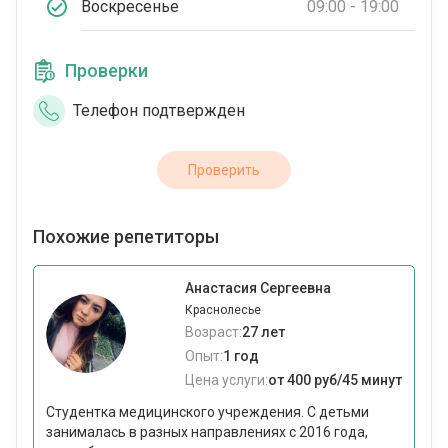
Воскресенье
09:00 - 19:00
Проверки
Телефон подтвержден
Проверить
Похожие репетиторы
Анастасия Сергеевна
Краснолесье
Возраст:
27 лет
Опыт:
1 год
Цена услуги:
от 400 руб/45 минут
Студентка медицинского учреждения. С детьми
занималась в разных направлениях с 2016 года,