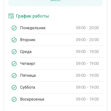
График работы
Понедельник
09:00 - 20:00
Вторник
09:00 - 20:00
Среда
09:00 - 19:00
Четверг
09:00 - 19:00
Пятница
09:00 - 19:00
Суббота
09:00 - 19:00
Воскресенье
09:00 - 19:00