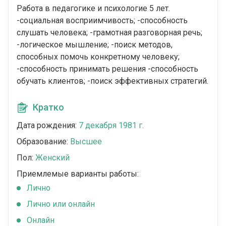
Работа в педагогике и психологие 5 лет.
-социальная восприимчивость; -способность
слушать человека; -грамотная разговорная речь;
-логическое мышление; -поиск методов,
способных помочь конкретному человеку;
-способность принимать решения -способность
обучать клиентов; -поиск эффективных стратегий.
Кратко
Дата рождения:
7 декабря 1981 г.
Образование:
Высшее
Пол:
Женский
Приемлемые варианты работы:
Лично
Лично или онлайн
Онлайн