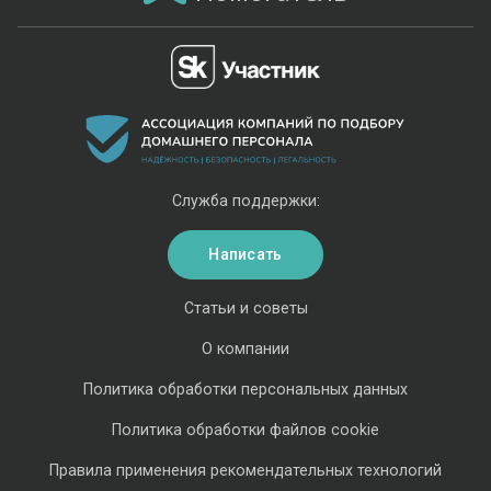
Служба поддержки:
Написать
Статьи и советы
О компании
Политика обработки персональных данных
Политика обработки файлов cookie
Правила применения рекомендательных технологий