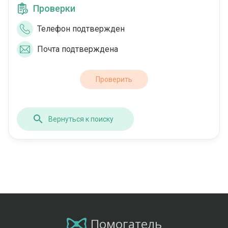
Проверки
Телефон подтвержден
Почта подтверждена
Проверить
Вернуться к поиску
Помогатель