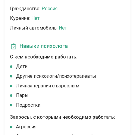
Гражданство:
Россия
Курение:
Нет
Личный автомобиль:
Нет
Навыки психолога
С кем необходимо работать:
Дети
Другие психологи/психотерапевты
Личная терапия с взрослым
Пары
Подростки
Запросы, с которыми необходимо работать:
Агрессия