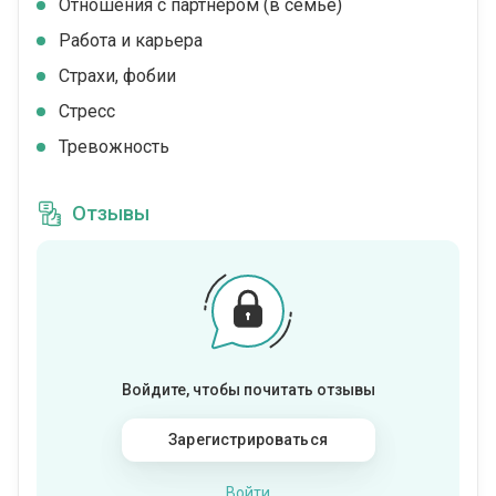
Отношения с партнером (в семье)
Работа и карьера
Страхи, фобии
Стресс
Тревожность
Отзывы
Войдите, чтобы почитать отзывы
Зарегистрироваться
Войти