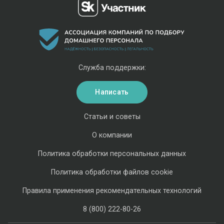
Служба поддержки:
Написать
Статьи и советы
О компании
Политика обработки персональных данных
Политика обработки файлов cookie
Правила применения рекомендательных технологий
8 (800) 222-80-26