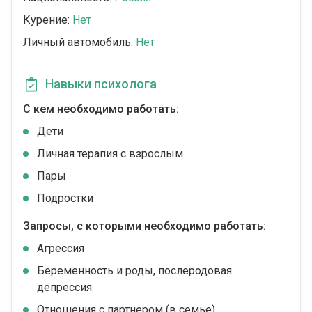
Курение:
Нет
Личный автомобиль:
Нет
Навыки психолога
С кем необходимо работать:
Дети
Личная терапия с взрослым
Пары
Подростки
Запросы, с которыми необходимо работать:
Агрессия
Беременность и роды, послеродовая
депрессия
Отношения с партнером (в семье)