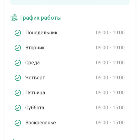
График работы
Понедельник
09:00 - 19:00
Вторник
09:00 - 19:00
Среда
09:00 - 19:00
Четверг
09:00 - 19:00
Пятница
09:00 - 19:00
Суббота
09:00 - 15:00
Воскресенье
09:00 - 15:00