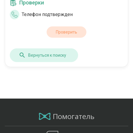
Проверки
Телефон подтвержден
Проверить
Вернуться к поиску
Помогатель