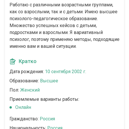
Работаю с различными возрастными группами,
как со взрослыми, так и с детьми. Имею высшее
психолого-педагогическое образование.
Множество успешных кейсов с детьми,
подростками и взрослыми. Я вариативный
психолог, поэтому применяю методы, подходящие
именно вам и вашей ситуации.
Кратко
Дата рождения:
10 сентября 2002 г.
Образование:
Высшее
Пол:
Женский
Приемлемые варианты работы:
Онлайн
Гражданство:
Россия
Национальность:
Россия