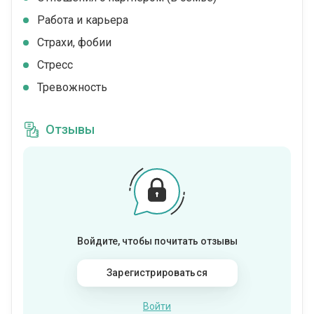
Работа и карьера
Страхи, фобии
Стресс
Тревожность
Отзывы
Войдите, чтобы почитать отзывы
Зарегистрироваться
Войти