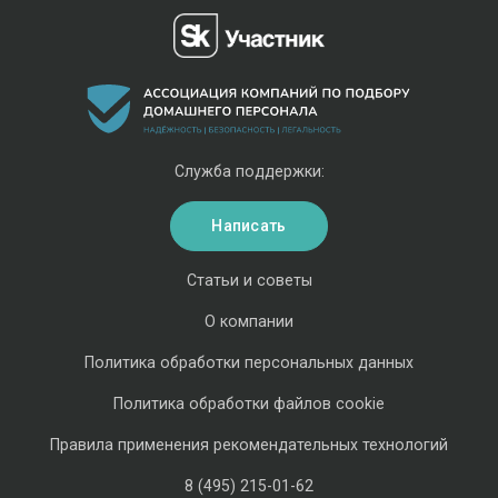
Служба поддержки:
Написать
Статьи и советы
О компании
Политика обработки персональных данных
Политика обработки файлов cookie
Правила применения рекомендательных технологий
8 (495) 215-01-62