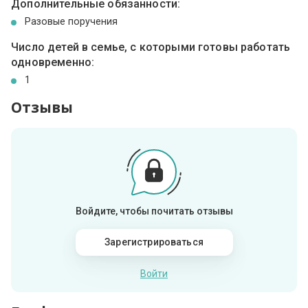
Дополнительные обязанности:
Разовые поручения
Число детей в семье, с которыми готовы работать
одновременно:
1
Отзывы
Войдите, чтобы почитать отзывы
Зарегистрироваться
Войти