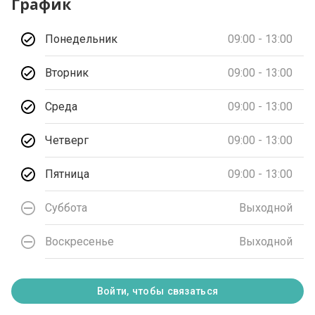
График
Понедельник
09:00 - 13:00
Вторник
09:00 - 13:00
Среда
09:00 - 13:00
Четверг
09:00 - 13:00
Пятница
09:00 - 13:00
Суббота
Выходной
Воскресенье
Выходной
Войти, чтобы связаться