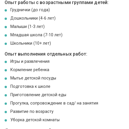
Опыт работы с возрастными группами детей:
Груднички (до года)
Дошкольники (4-6 лет)
Малыши (1-3 лет)
Младшая школа (7-10 лет)
Школьники (10+ лет)
Опыт выполнения отдельных работ:
Игры и развлечения
Кормление ребенка
Мытье детской посуды
Подготовка к школе
Приготовление детской еды
Прогулка, сопровождение в сад/ на занятия
Развитие по возрасту
Уборка детской комнаты