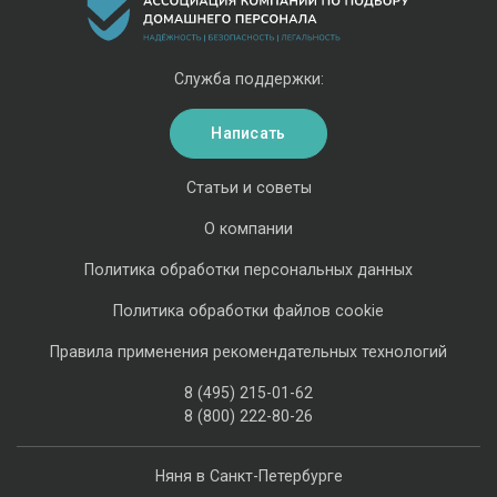
Служба поддержки:
Написать
Статьи и советы
О компании
Политика обработки персональных данных
Политика обработки файлов cookie
Правила применения рекомендательных технологий
8 (495) 215-01-62
8 (800) 222-80-26
Няня в Санкт-Петербурге