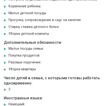
Кормление ребенка
Мытье детской посуды
Прогулка, сопровождение в сад/ на занятия
Стирка, глажка детского белья
Уборка детской комнаты
Дополнительные обязанности:
Мытье посуды семьи
Покупка продуктов
Разовые поручения
Уборка квартиры
Число детей в семье, с которыми готовы работать
одновременно:
2
Иностранные языки:
Немецкий