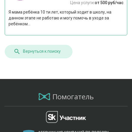
Цена услуги:
от 500 руб/час
Я мама ребёнка 10 ти лет, который ходит в школу, на
данном этапе не работаю и могу помочь в уходе за
ребёнком...
Вернуться к поиску
Помогатель