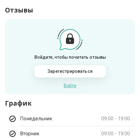
Отзывы
Войдите, чтобы почитать отзывы
Зарегистрироваться
Войти
График
Понедельник
09:00 - 19:00
Вторник
09:00 - 19:00