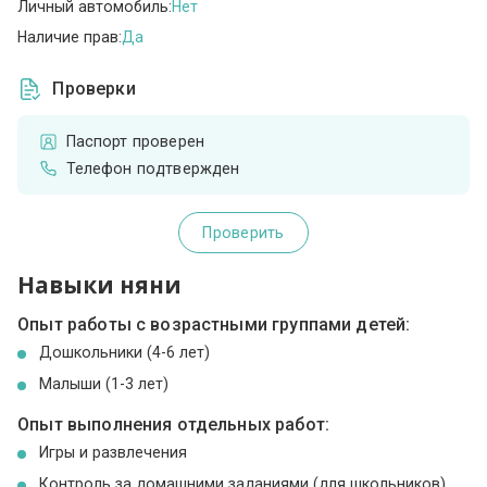
Личный автомобиль:
Нет
Наличие прав:
Да
Проверки
Паспорт проверен
Телефон подтвержден
Проверить
Навыки няни
Опыт работы с возрастными группами детей:
Дошкольники (4-6 лет)
Малыши (1-3 лет)
Опыт выполнения отдельных работ:
Игры и развлечения
Контроль за домашними заданиями (для школьников)