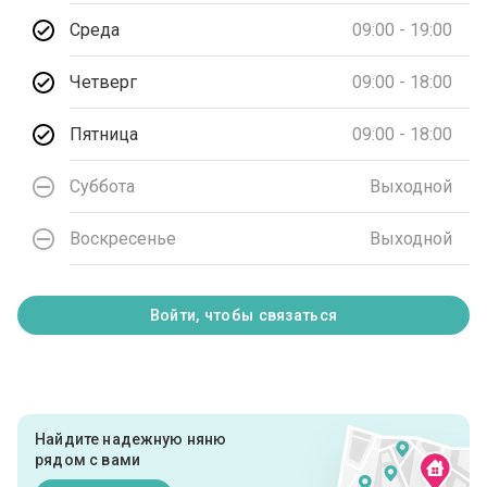
Среда
09:00 - 19:00
Четверг
09:00 - 18:00
Пятница
09:00 - 18:00
Суббота
Выходной
Воскресенье
Выходной
Войти, чтобы связаться
Найдите надежную няню
рядом с вами