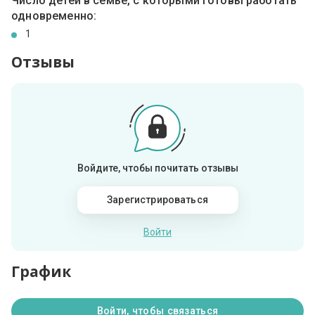
Число детей в семье, с которыми готовы работать
одновременно:
1
Отзывы
Войдите, чтобы почитать отзывы
Зарегистрироваться
Войти
График
Войти, чтобы связаться