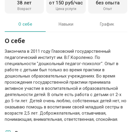
38 лет
от 150 руб/час
без опыта
Возраст
Цена услуги
Опыт
О себе
Навыки
График
О себе
Закончила в 2011 году Глазовский государственный
педагогический институт им. В.Г.Короленко. По
специальности "дошкольный педагог-психолог". Опыт в
работе с детьми был только во время практики в
дошкольных образовательных учреждениях. Во время
прохождения государственной практики принимала
активное участие в воспитательной и образовательной
деятельности детей. В опыте есть работа с детьми от 2-х
до 5-ти лет. Детей очень люблю, собственных детей нет, но
оказываю помощь в воспитании своей младшей сестры в
возрасте 2,5 лет. Доброжелательная, отзывчивая,
понимающая, внимательная, ответственная, спокойная.