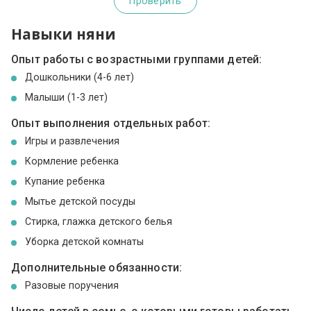
Проверить
Навыки няни
Опыт работы с возрастными группами детей:
Дошкольники (4-6 лет)
Малыши (1-3 лет)
Опыт выполнения отдельных работ:
Игры и развлечения
Кормление ребенка
Купание ребенка
Мытье детской посуды
Стирка, глажка детского белья
Уборка детской комнаты
Дополнительные обязанности:
Разовые поручения