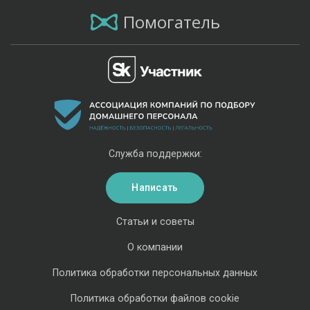
Помогатель
Служба поддержки:
Написать
Статьи и советы
О компании
Политика обработки персональных данных
Политика обработки файлов cookie