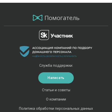
Помогатель
Служба поддержки:
Написать
Статьи и советы
О компании
Политика обработки персональных данных