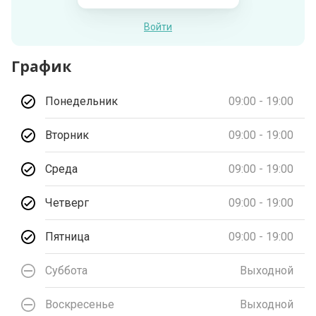
Войти
График
Понедельник
09:00 - 19:00
Вторник
09:00 - 19:00
Среда
09:00 - 19:00
Четверг
09:00 - 19:00
Пятница
09:00 - 19:00
Суббота
Выходной
Воскресенье
Выходной