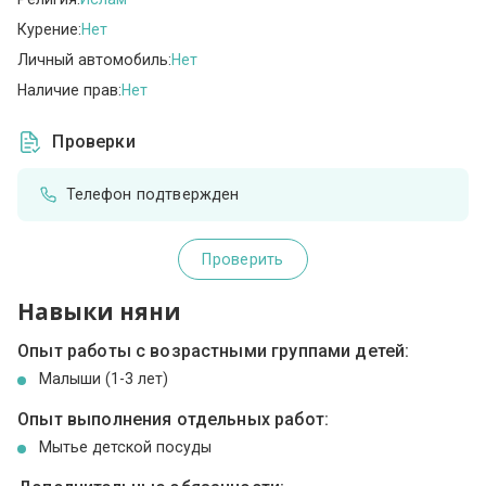
Курение:
Нет
Личный автомобиль:
Нет
Наличие прав:
Нет
Проверки
Телефон подтвержден
Проверить
Навыки няни
Опыт работы с возрастными группами детей:
Малыши (1-3 лет)
Опыт выполнения отдельных работ:
Мытье детской посуды