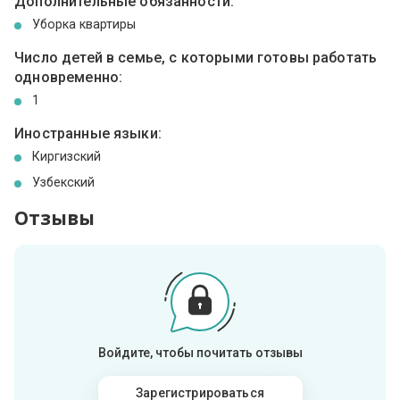
Дополнительные обязанности:
Уборка квартиры
Число детей в семье, с которыми готовы работать
одновременно:
1
Иностранные языки:
Киргизский
Узбекский
Отзывы
Войдите, чтобы почитать отзывы
Зарегистрироваться