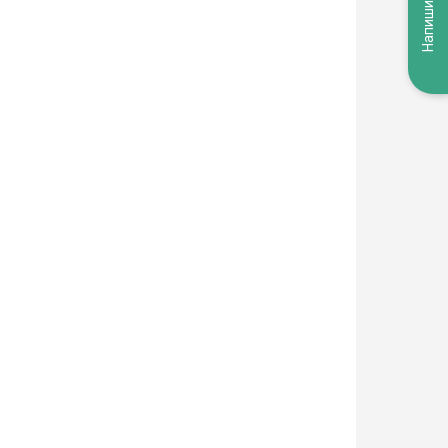
Напишите нам