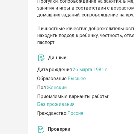
Прогулки, сопровождение на занятия, в м
занятия и игры в соответствии с возрасто
домашних заданий, сопровождение на кру
Личностные качества: доброжелательность
находить подход к ребенку, честность, от
паспорт.
Данные
Дата рождения:
26 марта 1981 г.
Образование:
Высшее
Пол:
Женский
Приемлемые варианты работы:
Без проживания
Гражданство:
Россия
Проверки