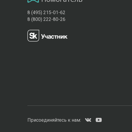
8 (495) 215-01-62
8 (800) 222-80-26
Присоединяйтесь к нам: