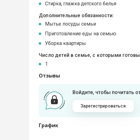
Стирка, глажка детского белья
Дополнительные обязанности:
Мытье посуды семьи
Приготовление еды на семью
Уборка квартиры
Число детей в семье, с которыми готов
1
Отзывы
Войдите, чтобы почитать 
Зарегистрироваться
График