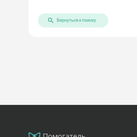
Вернуться к поиску
Помогатель