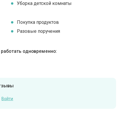
Уборка детской комнаты
Покупка продуктов
Разовые поручения
ы работать одновременно:
отзывы
Войти