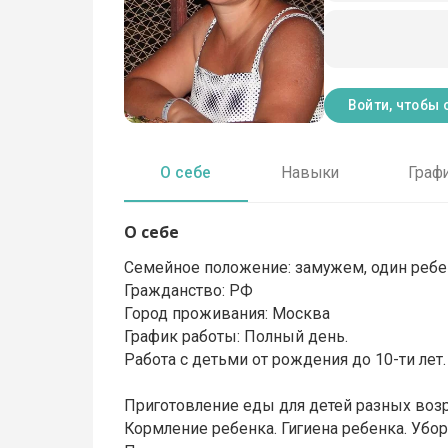
Войти, чтобы 
О себе
Навыки
Граф
О себе
Семейное положение: замужем, один ребено
Гражданство: РФ
Город проживания: Москва
График работы: Полный день.
Работа с детьми от рождения до 10-ти лет.
Приготовление еды для детей разных возра
Кормление ребенка. Гигиена ребенка. Убор