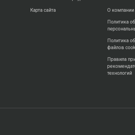
Карта сайта
О компании
Политика о
персональн
Политика о
файлов cook
Правила пр
рекомендат
технологий