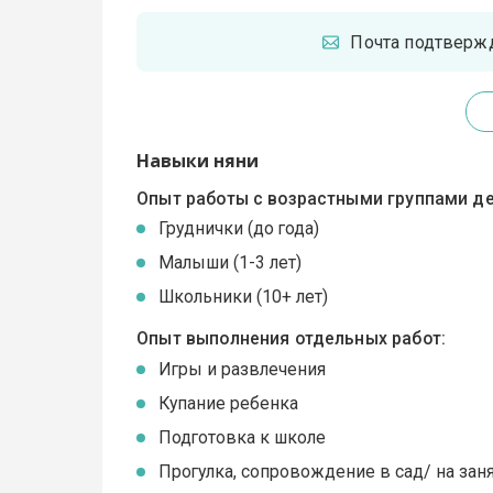
Почта подтверж
Навыки няни
Опыт работы с возрастными группами де
Груднички (до года)
Малыши (1-3 лет)
Школьники (10+ лет)
Опыт выполнения отдельных работ:
Игры и развлечения
Купание ребенка
Подготовка к школе
Прогулка, сопровождение в сад/ на зан