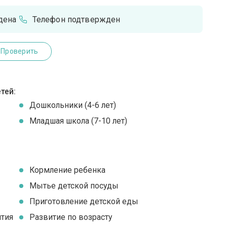
дена
Телефон подтвержден
Проверить
тей:
Дошкольники (4-6 лет)
Младшая школа (7-10 лет)
Кормление ребенка
Мытье детской посуды
Приготовление детской еды
ятия
Развитие по возрасту