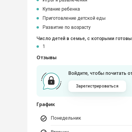
Купание ребенка
Приготовление детской еды
Развитие по возрасту
Число детей в семье, с которыми готов
1
Отзывы
Войдите, чтобы почитать 
Зарегистрироваться
График
Понедельник