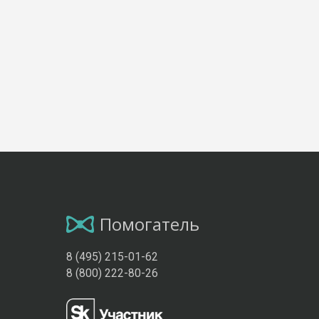
Помогатель
8 (495) 215-01-62
8 (800) 222-80-26