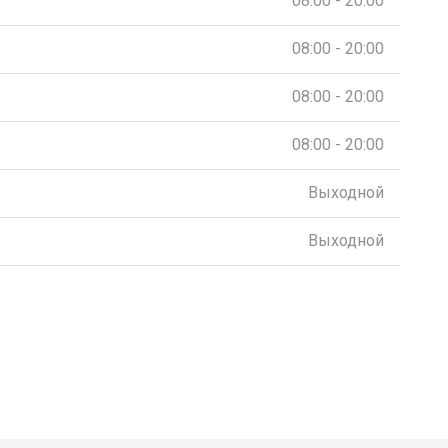
08:00 - 20:00
08:00 - 20:00
08:00 - 20:00
08:00 - 20:00
Выходной
Выходной