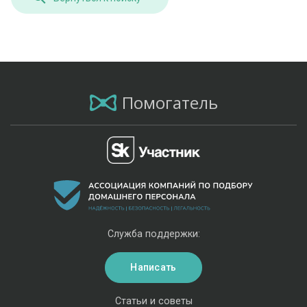
Помогатель
Служба поддержки:
Написать
Статьи и советы