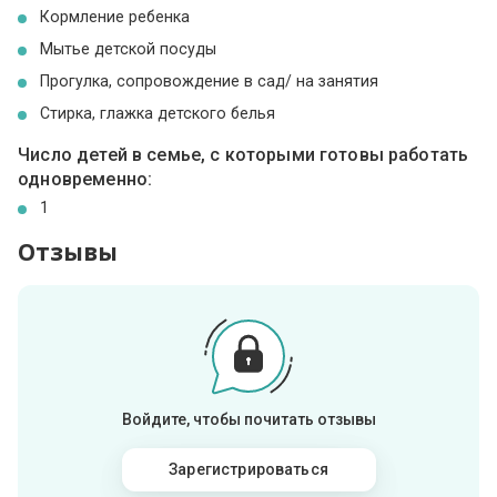
Кормление ребенка
Мытье детской посуды
Прогулка, сопровождение в сад/ на занятия
Стирка, глажка детского белья
Число детей в семье, с которыми готовы работать
одновременно:
1
Отзывы
Войдите, чтобы почитать отзывы
Зарегистрироваться