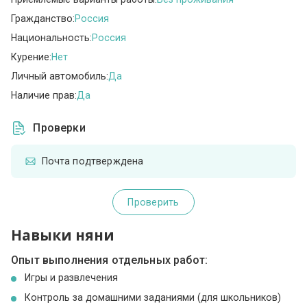
Гражданство:
Россия
Национальность:
Россия
Курение:
Нет
Личный автомобиль:
Да
Наличие прав:
Да
Проверки
Почта подтверждена
Проверить
Навыки няни
Опыт выполнения отдельных работ:
Игры и развлечения
Контроль за домашними заданиями (для школьников)