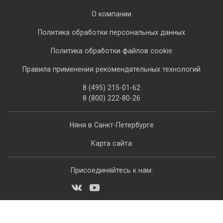
О компании
Политика обработки персональных данных
Политика обработки файлов cookie
Правила применения рекомендательных технологий
8 (495) 215-01-62
8 (800) 222-80-26
Няня в Санкт-Петербурге
Карта сайта
Присоединяйтесь к нам: