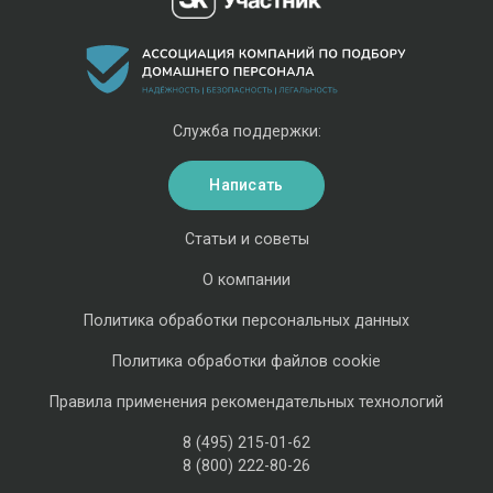
Служба поддержки:
Написать
Статьи и советы
О компании
Политика обработки персональных данных
Политика обработки файлов cookie
Правила применения рекомендательных технологий
8 (495) 215-01-62
8 (800) 222-80-26