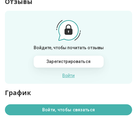
Отзывы
Войдите, чтобы почитать отзывы
Зарегистрироваться
Войти
График
Войти, чтобы связаться