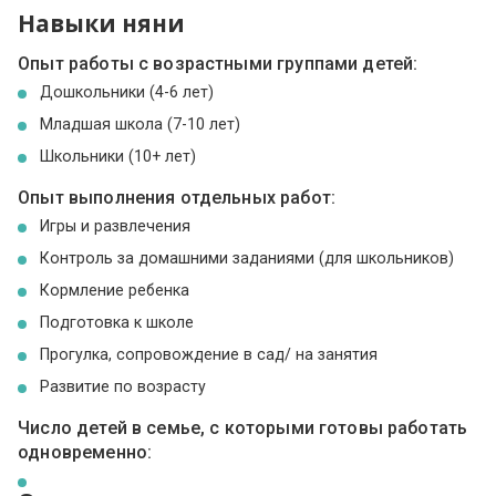
Навыки няни
Опыт работы с возрастными группами детей:
Дошкольники (4-6 лет)
Младшая школа (7-10 лет)
Школьники (10+ лет)
Опыт выполнения отдельных работ:
Игры и развлечения
Контроль за домашними заданиями (для школьников)
Кормление ребенка
Подготовка к школе
Прогулка, сопровождение в сад/ на занятия
Развитие по возрасту
Число детей в семье, с которыми готовы работать
одновременно: