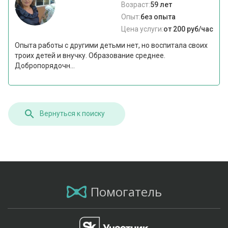
Возраст:
59 лет
Опыт:
без опыта
Цена услуги:
от 200 руб/час
Опыта работы с другими детьми нет, но воспитала своих
троих детей и внучку. Образование среднее.
Добропорядочн...
Вернуться к поиску
Помогатель