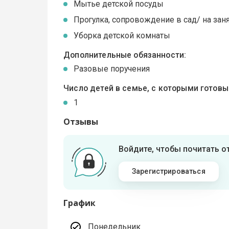
Мытье детской посуды
Прогулка, сопровождение в сад/ на зан
Уборка детской комнаты
Дополнительные обязанности:
Разовые поручения
Число детей в семье, с которыми готов
1
Отзывы
Войдите, чтобы почитать 
Зарегистрироваться
График
Понедельник