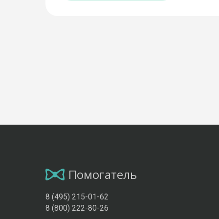
Помогатель
8 (495) 215-01-62
8 (800) 222-80-26