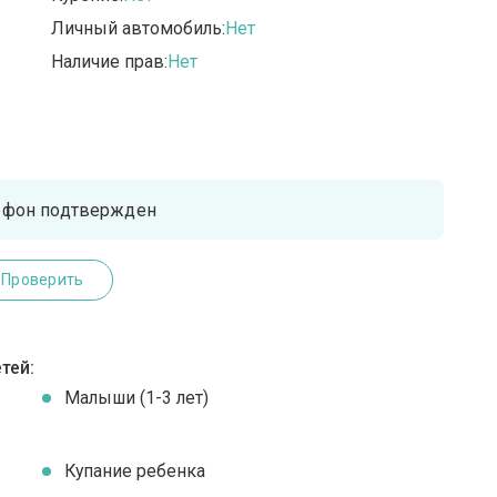
Личный автомобиль:
Нет
Наличие прав:
Нет
ефон подтвержден
Проверить
тей:
Малыши (1-3 лет)
Купание ребенка