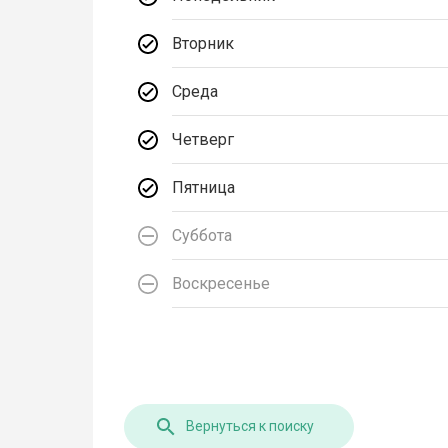
Вторник
Среда
Четверг
Пятница
Суббота
Воскресенье
Вернуться к поиску