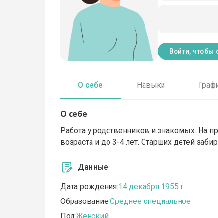
Войти, чтобы 
О себе
Навыки
Граф
О себе
Работа у родственников и знакомых. На пр
возраста и до 3-4 лет. Старших детей заби
Данные
Дата рождения:
14 декабря 1955 г.
Образование:
Среднее специальное
Пол:
Женский