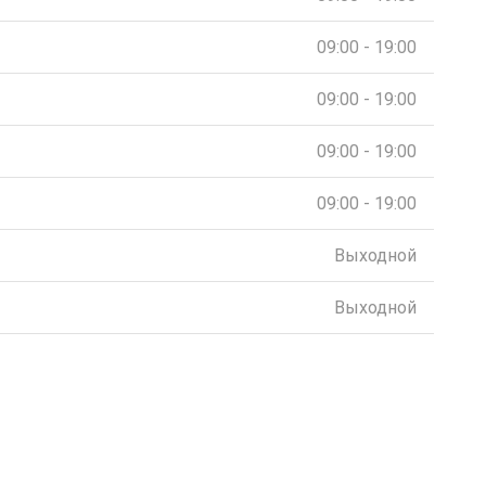
09:00 - 19:00
09:00 - 19:00
09:00 - 19:00
09:00 - 19:00
Выходной
Выходной