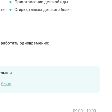
Приготовление детской еды
ятия
Стирка, глажка детского белья
ы работать одновременно:
отзывы
Войти
09:00 - 19:00