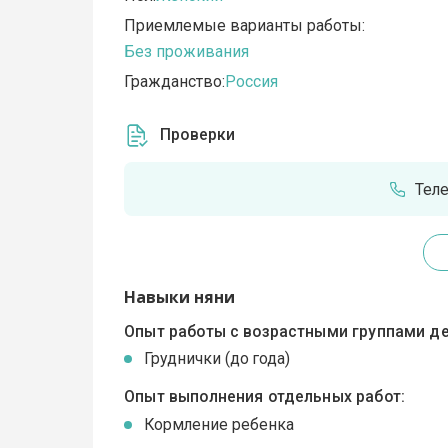
Приемлемые варианты работы:
Без проживания
Гражданство:
Россия
Проверки
Тел
Навыки няни
Опыт работы с возрастными группами де
Груднички (до года)
Опыт выполнения отдельных работ:
Кормление ребенка