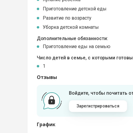
Приготовление детской еды
Развитие по возрасту
Уборка детской комнаты
Дополнительные обязанности:
Приготовление еды на семью
Число детей в семье, с которыми готов
1
Отзывы
Войдите, чтобы почитать 
Зарегистрироваться
График