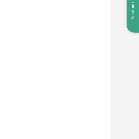
Напишите нам