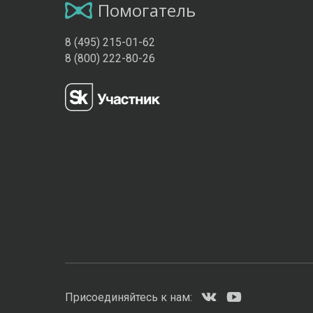
Помогатель
8 (495) 215-01-62
8 (800) 222-80-26
Присоединяйтесь к нам: