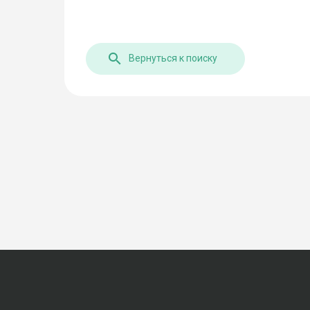
Вернуться к поиску