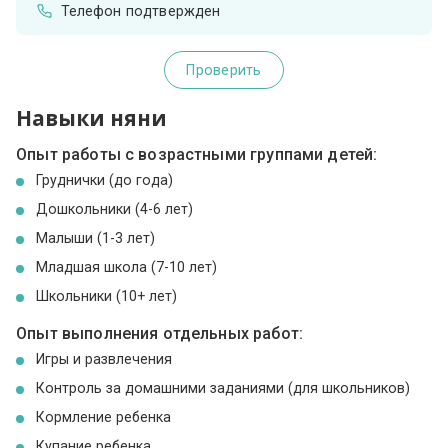
Телефон подтвержден
Проверить
Навыки няни
Опыт работы с возрастными группами детей:
Груднички (до года)
Дошкольники (4-6 лет)
Малыши (1-3 лет)
Младшая школа (7-10 лет)
Школьники (10+ лет)
Опыт выполнения отдельных работ:
Игры и развлечения
Контроль за домашними заданиями (для школьников)
Кормление ребенка
Купание ребенка