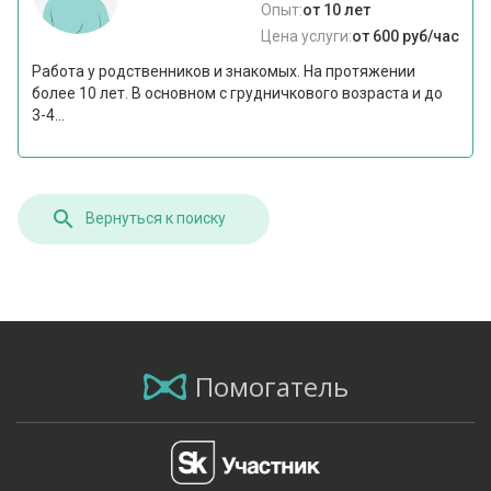
Опыт:
от 10 лет
Цена услуги:
от 600 руб/час
Работа у родственников и знакомых. На протяжении
более 10 лет. В основном с грудничкового возраста и до
3-4...
Вернуться к поиску
Помогатель