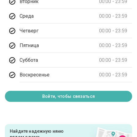
Вторник
00:00 - 23:59
Среда
00:00 - 23:59
Четверг
00:00 - 23:59
Пятница
00:00 - 23:59
Суббота
00:00 - 23:59
Воскресенье
00:00 - 23:59
Войти, чтобы связаться
Найдите надежную няню