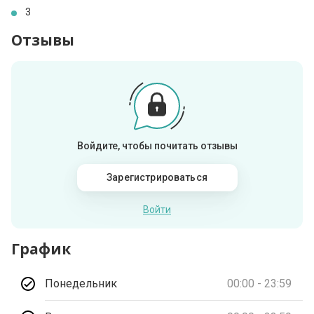
3
Отзывы
Войдите, чтобы почитать отзывы
Зарегистрироваться
Войти
График
Понедельник
00:00 - 23:59