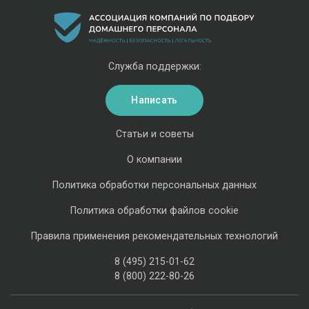
Служба поддержки:
Написать
Статьи и советы
О компании
Политика обработки персональных данных
Политика обработки файлов cookie
Правила применения рекомендательных технологий
8 (495) 215-01-62
8 (800) 222-80-26