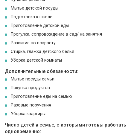
Мытье детской посуды
Подготовка к школе
Приготовление детской еды
Прогулка, сопровождение в сад/ на занятия
Развитие по возрасту
Стирка, глажка детского белья
Уборка детской комнаты
Дополнительные обязанности:
Мытье посуды семьи
Покупка продуктов
Приготовление еды на семью
Разовые поручения
Уборка квартиры
Число детей в семье, с которыми готовы работать
одновременно: