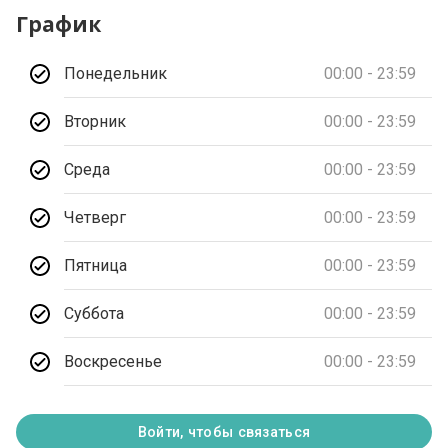
График
Понедельник
00:00 - 23:59
Вторник
00:00 - 23:59
Среда
00:00 - 23:59
Четверг
00:00 - 23:59
Пятница
00:00 - 23:59
Суббота
00:00 - 23:59
Воскресенье
00:00 - 23:59
Войти, чтобы связаться