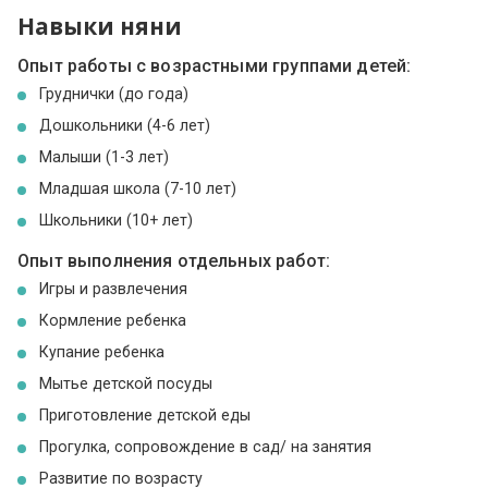
Навыки няни
Опыт работы с возрастными группами детей:
Груднички (до года)
Дошкольники (4-6 лет)
Малыши (1-3 лет)
Младшая школа (7-10 лет)
Школьники (10+ лет)
Опыт выполнения отдельных работ:
Игры и развлечения
Кормление ребенка
Купание ребенка
Мытье детской посуды
Приготовление детской еды
Прогулка, сопровождение в сад/ на занятия
Развитие по возрасту