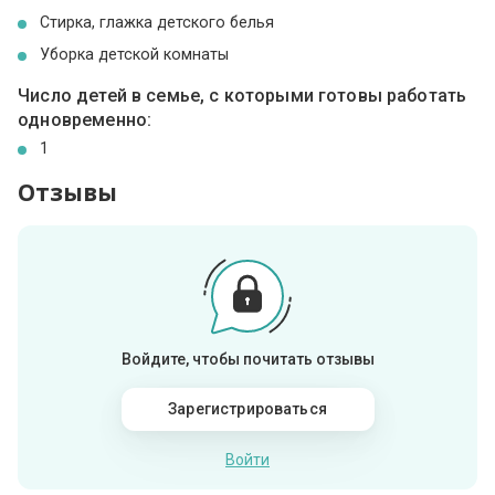
Стирка, глажка детского белья
Уборка детской комнаты
Число детей в семье, с которыми готовы работать
одновременно:
1
Отзывы
Войдите, чтобы почитать отзывы
Зарегистрироваться
Войти