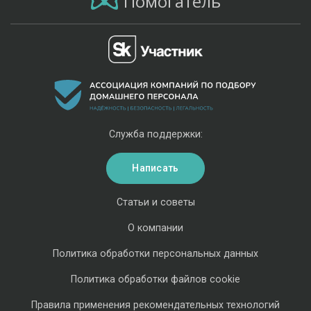
Помогатель
Служба поддержки:
Написать
Статьи и советы
О компании
Политика обработки персональных данных
Политика обработки файлов cookie
Правила применения рекомендательных технологий