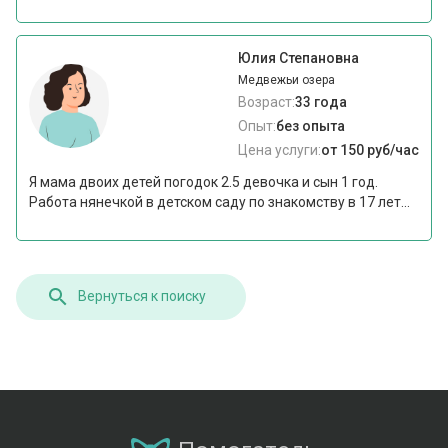
Юлия Степановна
Медвежьи озера
Возраст:
33 года
Опыт:
без опыта
Цена услуги:
от 150 руб/час
Я мама двоих детей погодок 2.5 девочка и сын 1 год.
Работа нянечкой в детском саду по знакомству в 17 лет...
Вернуться к поиску