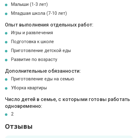
Малыши (1-3 лет)
Младшая школа (7-10 лет)
Опыт выполнения отдельных работ:
Игры и развлечения
Подготовка к школе
Приготовление детской еды
Развитие по возрасту
Дополнительные обязанности:
Приготовление еды на семью
Уборка квартиры
Число детей в семье, с которыми готовы работать
одновременно:
2
Отзывы