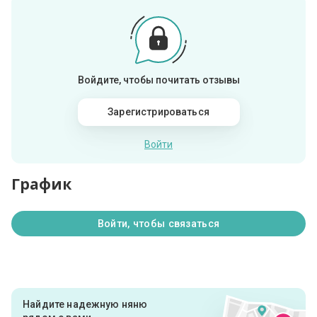
Войдите, чтобы почитать отзывы
Зарегистрироваться
Войти
График
Войти, чтобы связаться
Найдите надежную няню