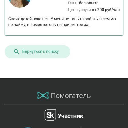
Опыт:
без опыта
Цена услуги:
от 200 руб/час
Своих детей пока нет. У меня нет опыта работы в семьях
по найму, но имеется опыт в присмотре за...
Вернуться к поиску
Помогатель