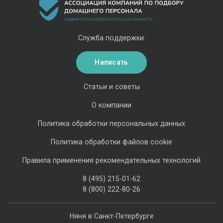
Служба поддержки:
Написать
Статьи и советы
О компании
Политика обработки персональных данных
Политика обработки файлов cookie
Правила применения рекомендательных технологий
8 (495) 215-01-62
8 (800) 222-80-26
Няня в Санкт-Петербурге