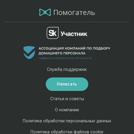
Помогатель
Служба поддержки:
Написать
Статьи и советы
О компании
Политика обработки персональных данных
Политика обработки файлов cookie