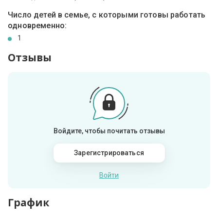
Число детей в семье, с которыми готовы работать
одновременно:
1
Отзывы
Войдите, чтобы почитать отзывы
Зарегистрироваться
Войти
График