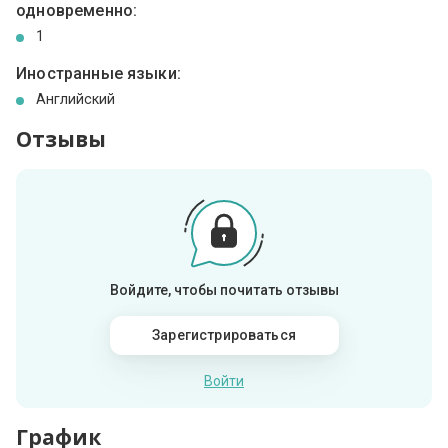
одновременно:
1
Иностранные языки:
Английский
Отзывы
Войдите, чтобы почитать отзывы
Зарегистрироваться
Войти
График