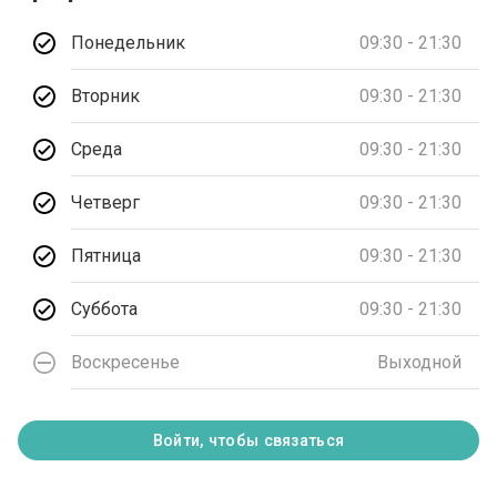
Понедельник
09:30 - 21:30
Вторник
09:30 - 21:30
Среда
09:30 - 21:30
Четверг
09:30 - 21:30
Пятница
09:30 - 21:30
Суббота
09:30 - 21:30
Воскресенье
Выходной
Войти, чтобы связаться