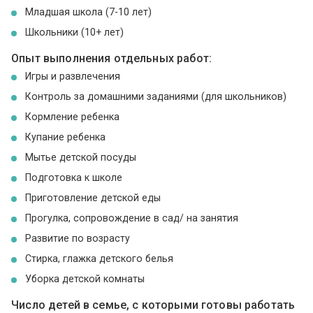
Младшая школа (7-10 лет)
Школьники (10+ лет)
Опыт выполнения отдельных работ:
Игры и развлечения
Контроль за домашними заданиями (для школьников)
Кормление ребенка
Купание ребенка
Мытье детской посуды
Подготовка к школе
Приготовление детской еды
Прогулка, сопровождение в сад/ на занятия
Развитие по возрасту
Стирка, глажка детского белья
Уборка детской комнаты
Число детей в семье, с которыми готовы работать