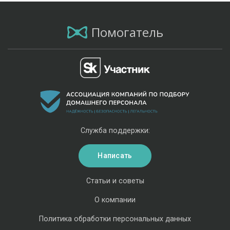
Помогатель
Служба поддержки:
Написать
Статьи и советы
О компании
Политика обработки персональных данных