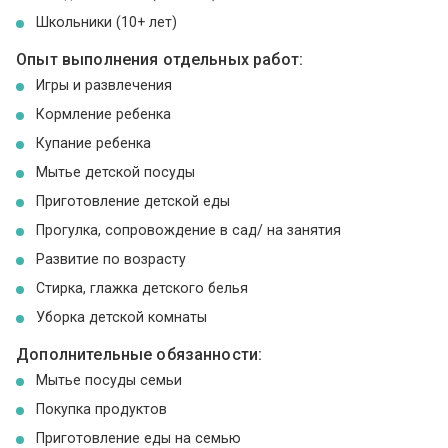
Школьники (10+ лет)
Опыт выполнения отдельных работ:
Игры и развлечения
Кормление ребенка
Купание ребенка
Мытье детской посуды
Приготовление детской еды
Прогулка, сопровождение в сад/ на занятия
Развитие по возрасту
Стирка, глажка детского белья
Уборка детской комнаты
Дополнительные обязанности:
Мытье посуды семьи
Покупка продуктов
Приготовление еды на семью