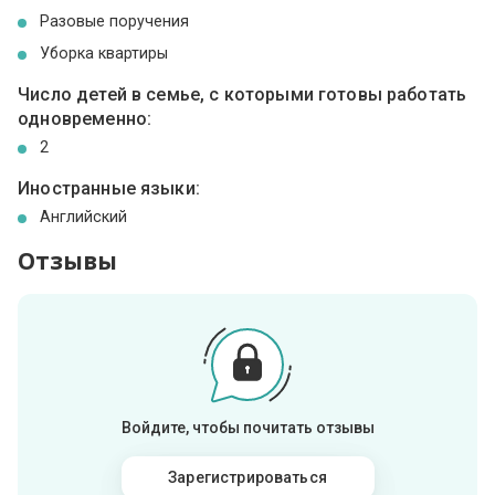
Разовые поручения
Уборка квартиры
Число детей в семье, с которыми готовы работать
одновременно:
2
Иностранные языки:
Английский
Отзывы
Войдите, чтобы почитать отзывы
Зарегистрироваться