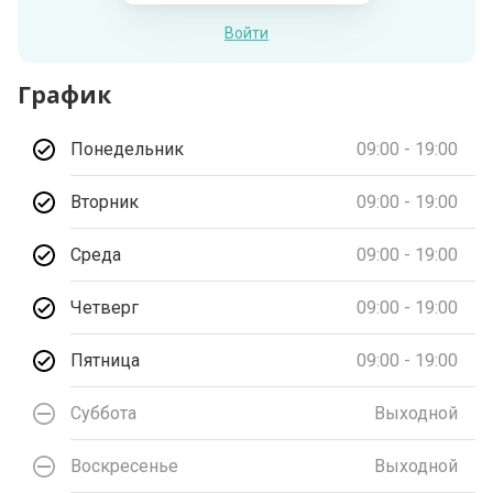
Войти
График
Понедельник
09:00 - 19:00
Вторник
09:00 - 19:00
Среда
09:00 - 19:00
Четверг
09:00 - 19:00
Пятница
09:00 - 19:00
Суббота
Выходной
Воскресенье
Выходной