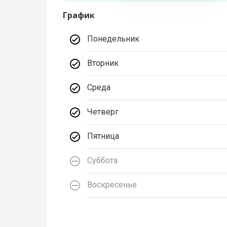
График
Понедельник
Вторник
Среда
Четверг
Пятница
Суббота
Воскресенье