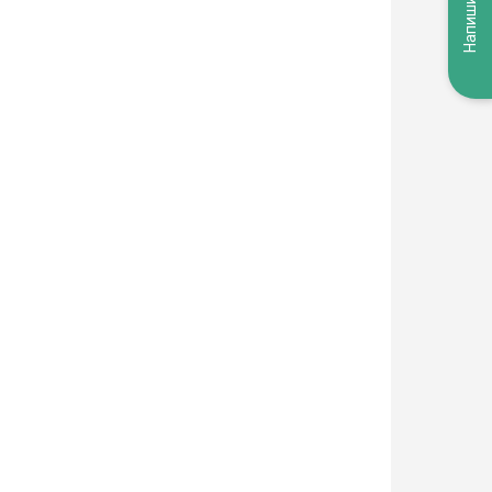
Напишите нам