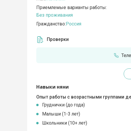
Приемлемые варианты работы:
Без проживания
Гражданство:
Россия
Проверки
Тел
Навыки няни
Опыт работы с возрастными группами де
Груднички (до года)
Малыши (1-3 лет)
Школьники (10+ лет)