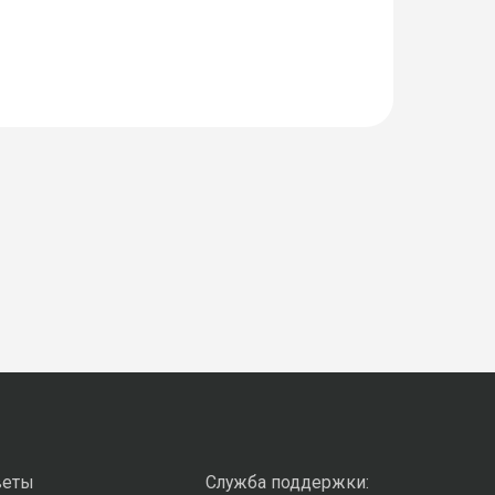
веты
Служба поддержки: