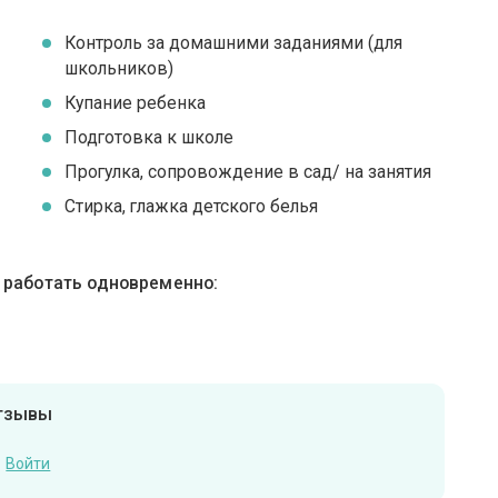
Контроль за домашними заданиями (для
школьников)
Купание ребенка
Подготовка к школе
Прогулка, сопровождение в сад/ на занятия
Стирка, глажка детского белья
ы работать одновременно:
отзывы
Войти