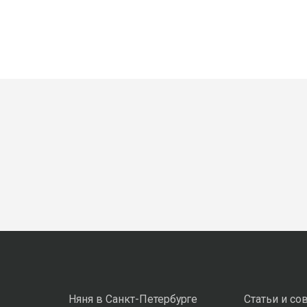
Няня в Санкт-Петербурге
Статьи и со