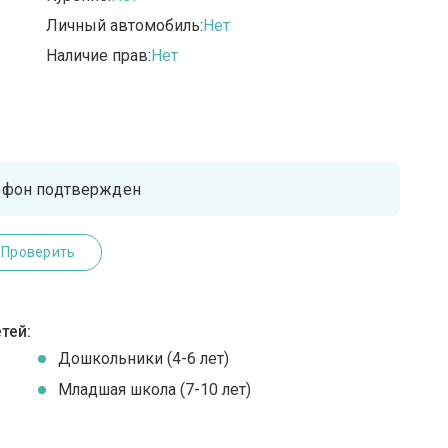
Личный автомобиль:
Нет
Наличие прав:
Нет
ефон подтвержден
Проверить
тей:
Дошкольники (4-6 лет)
Младшая школа (7-10 лет)