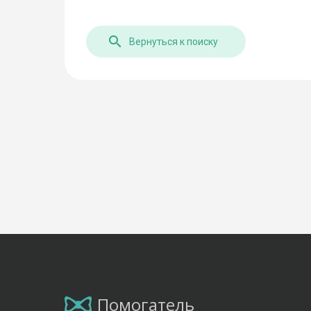
Вернуться к поиску
Помогатель