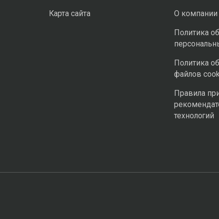
Карта сайта
О компании
Политика о
персональн
Политика о
файлов cook
Правила пр
рекомендат
технологий