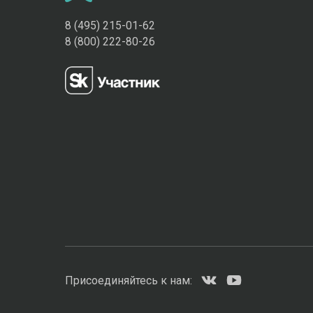
8 (495) 215-01-62
8 (800) 222-80-26
Присоединяйтесь к нам: