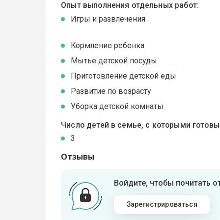
Опыт выполнения отдельных работ:
Игры и развлечения
Кормление ребенка
Мытье детской посуды
Приготовление детской еды
Развитие по возрасту
Уборка детской комнаты
Число детей в семье, с которыми готов
3
Отзывы
Войдите, чтобы почитать 
Зарегистрироваться