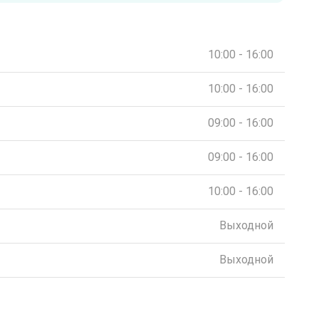
10:00 - 16:00
10:00 - 16:00
09:00 - 16:00
09:00 - 16:00
10:00 - 16:00
Выходной
Выходной