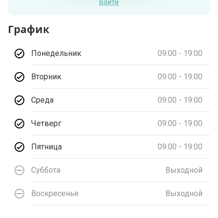
Войти
График
Понедельник
09:00 - 19:00
Вторник
09:00 - 19:00
Среда
09:00 - 19:00
Четверг
09:00 - 19:00
Пятница
09:00 - 19:00
Суббота
Выходной
Воскресенье
Выходной