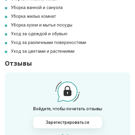
Уборка ванной и санузла
Уборка жилых комнат
Уборка кухни и мытье посуды
Уход за одеждой и обувью
Уход за различными поверхностями
Уход за цветами и растениями
Отзывы
Войдите, чтобы почитать отзывы
Зарегистрироваться