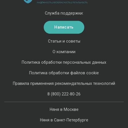
Служба поддержки:
Написать
Статьи и советы
О компании
Политика обработки персональных данных
Политика обработки файлов cookie
Правила применения рекомендательных технологий
8 (800) 222-80-26
Няня в Москве
Няня в Санкт-Петербурге