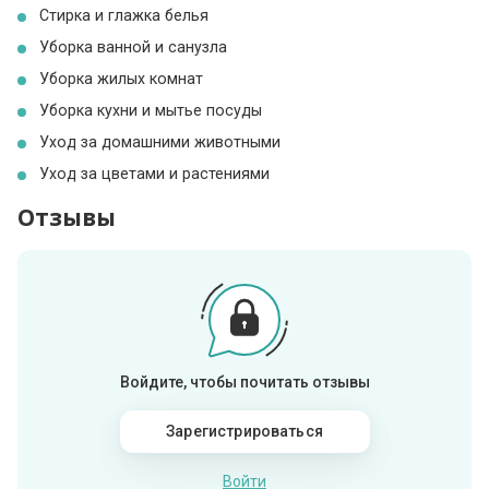
Стирка и глажка белья
Уборка ванной и санузла
Уборка жилых комнат
Уборка кухни и мытье посуды
Уход за домашними животными
Уход за цветами и растениями
Отзывы
Войдите, чтобы почитать отзывы
Зарегистрироваться
Войти