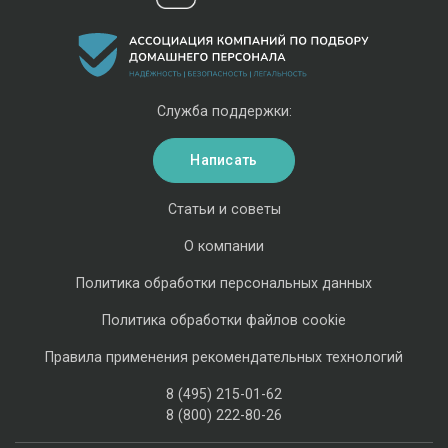
Служба поддержки:
Написать
Статьи и советы
О компании
Политика обработки персональных данных
Политика обработки файлов cookie
Правила применения рекомендательных технологий
8 (495) 215-01-62
8 (800) 222-80-26