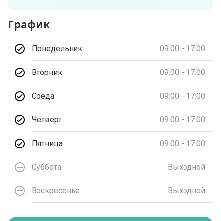
График
Понедельник
09:00 - 17:00
Вторник
09:00 - 17:00
Среда
09:00 - 17:00
Четверг
09:00 - 17:00
Пятница
09:00 - 17:00
Суббота
Выходной
Воскресенье
Выходной