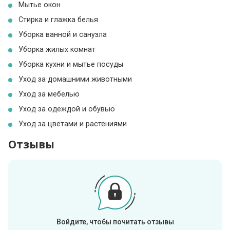
Мытье окон
Стирка и глажка белья
Уборка ванной и санузла
Уборка жилых комнат
Уборка кухни и мытье посуды
Уход за домашними животными
Уход за мебелью
Уход за одеждой и обувью
Уход за цветами и растениями
Отзывы
Войдите, чтобы почитать отзывы