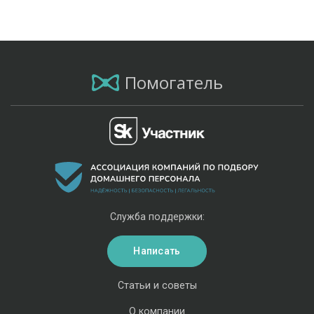
Помогатель
Служба поддержки:
Написать
Статьи и советы
О компании