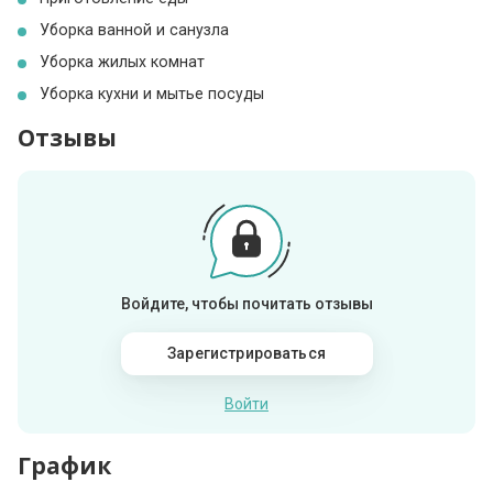
Уборка ванной и санузла
Уборка жилых комнат
Уборка кухни и мытье посуды
Отзывы
Войдите, чтобы почитать отзывы
Зарегистрироваться
Войти
График