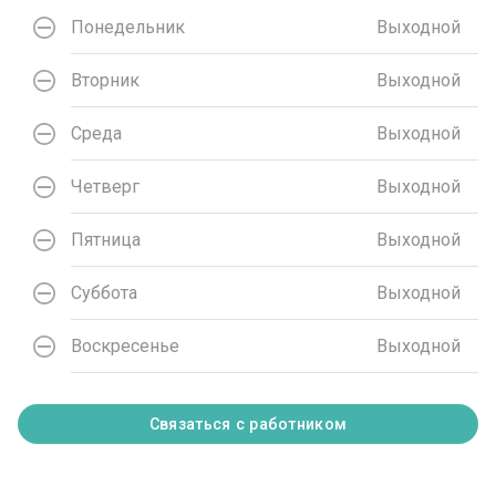
Понедельник
Выходной
Вторник
Выходной
Среда
Выходной
Четверг
Выходной
Пятница
Выходной
Суббота
Выходной
Воскресенье
Выходной
Связаться с работником