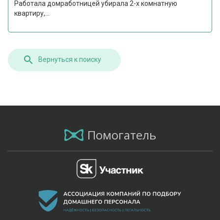
Работала домработницей убирала 2-х комнатную
квартиру,...
Вернуться к поиску
Помогатель