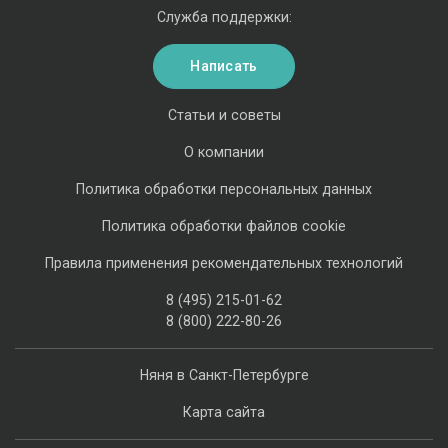
Служба поддержки:
Написать
Статьи и советы
О компании
Политика обработки персональных данных
Политика обработки файлов cookie
Правила применения рекомендательных технологий
8 (495) 215-01-62
8 (800) 222-80-26
Няня в Санкт-Петербурге
Карта сайта