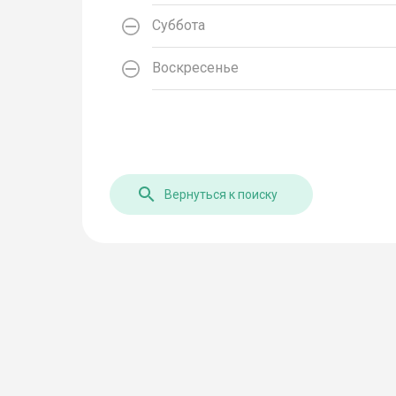
Суббота
Воскресенье
Вернуться к поиску