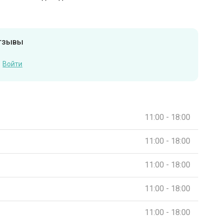
отзывы
Войти
11:00 - 18:00
11:00 - 18:00
11:00 - 18:00
11:00 - 18:00
11:00 - 18:00