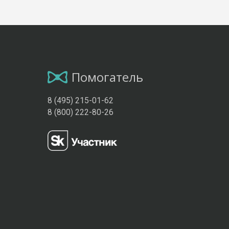
Помогатель
8 (495) 215-01-62
8 (800) 222-80-26