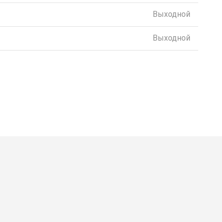
Выходной
Выходной