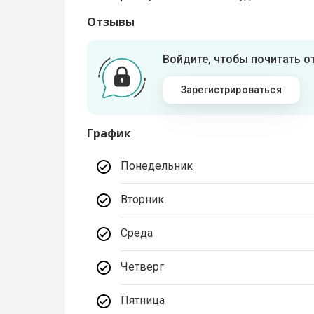
Отзывы
Войдите, чтобы почитать 
Зарегистрироваться
График
Понедельник
Вторник
Среда
Четверг
Пятница