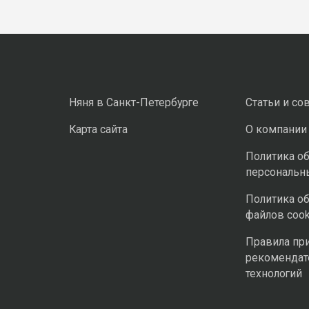
Няня в Санкт-Петербурге
Статьи и со
Карта сайта
О компании
Политика о
персональн
Политика о
файлов cook
Правила пр
рекомендат
технологий