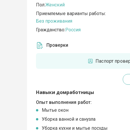
Пол:
Женский
Приемлемые варианты работы:
Без проживания
Гражданство:
Россия
Проверки
Паспорт прове
Навыки домработницы
Опыт выполнения работ:
Мытье окон
Уборка ванной и санузла
Уборка кухни и мытье посуды